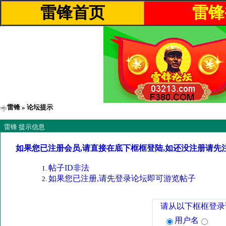
雷锋首页
雷锋
雷锋
» 论坛提示
雷锋 提示信息
如果您已注册会员,请直接在底下框框登陆,如还没注册请先
帖子ID非法
如果您已注册,请先登录论坛即可游览帖子
请从以下框框登录
用户名