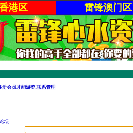
香港区
雷锋澳门区
注册会员才能游览,
联系管理
论坛