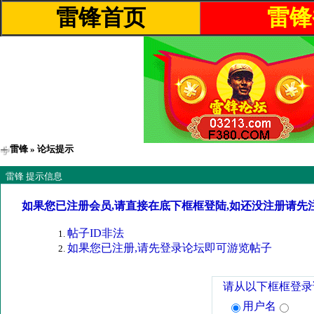
雷锋首页
雷锋
雷锋
» 论坛提示
雷锋 提示信息
如果您已注册会员,请直接在底下框框登陆,如还没注册请先
帖子ID非法
如果您已注册,请先登录论坛即可游览帖子
请从以下框框登录
用户名