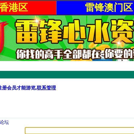
香港区
雷锋澳门区
注册会员才能游览,
联系管理
论坛