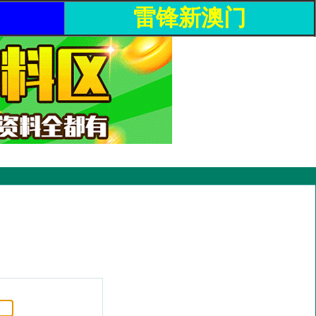
雷锋新澳门