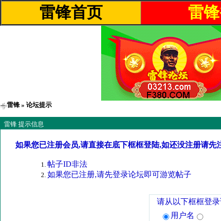
雷锋首页
雷锋
雷锋
» 论坛提示
雷锋 提示信息
如果您已注册会员,请直接在底下框框登陆,如还没注册请先
帖子ID非法
如果您已注册,请先登录论坛即可游览帖子
请从以下框框登录
用户名