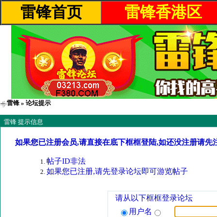
雷锋首页
雷锋香港区
雷锋
» 论坛提示
雷锋 提示信息
如果您已注册会员,请直接在底下框框登陆,如还没注册请先
帖子ID非法
如果您已注册,请先登录论坛即可游览帖子
请从以下框框登录论坛
用户名