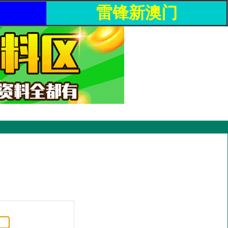
雷锋新澳门