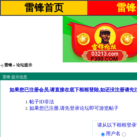
雷锋首页
雷锋
雷锋
» 论坛提示
雷锋 提示信息
如果您已注册会员,请直接在底下框框登陆,如还没注册请先
帖子ID非法
如果您已注册,请先登录论坛即可游览帖子
请从以下框框登录
用户名