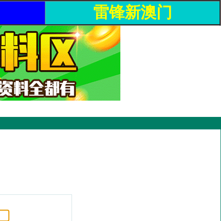
雷锋新澳门