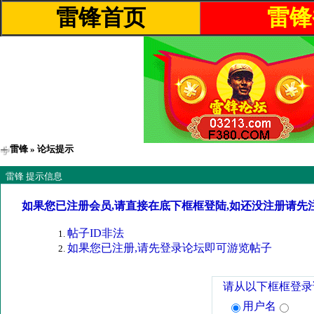
雷锋首页
雷锋
雷锋
» 论坛提示
雷锋 提示信息
如果您已注册会员,请直接在底下框框登陆,如还没注册请先
帖子ID非法
如果您已注册,请先登录论坛即可游览帖子
请从以下框框登录
用户名