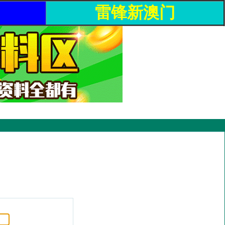
雷锋新澳门