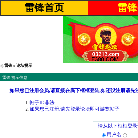
雷锋首页
雷锋
雷锋
» 论坛提示
雷锋 提示信息
如果您已注册会员,请直接在底下框框登陆,如还没注册请先
帖子ID非法
如果您已注册,请先登录论坛即可游览帖子
请从以下框框登录
用户名