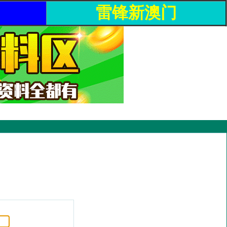
雷锋新澳门