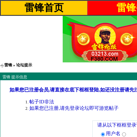
雷锋首页
雷锋
雷锋
» 论坛提示
雷锋 提示信息
如果您已注册会员,请直接在底下框框登陆,如还没注册请先
帖子ID非法
如果您已注册,请先登录论坛即可游览帖子
请从以下框框登录
用户名