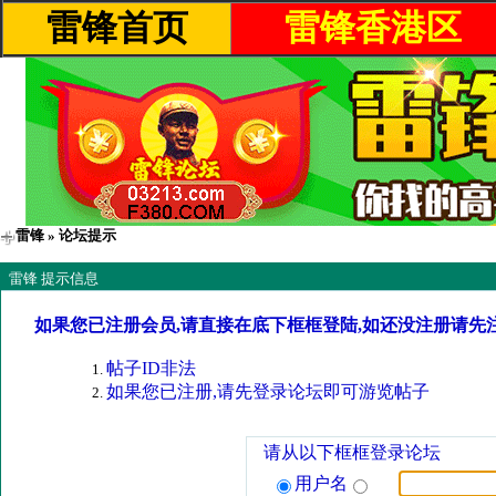
雷锋首页
雷锋香港区
雷锋
» 论坛提示
雷锋 提示信息
如果您已注册会员,请直接在底下框框登陆,如还没注册请先
帖子ID非法
如果您已注册,请先登录论坛即可游览帖子
请从以下框框登录论坛
用户名