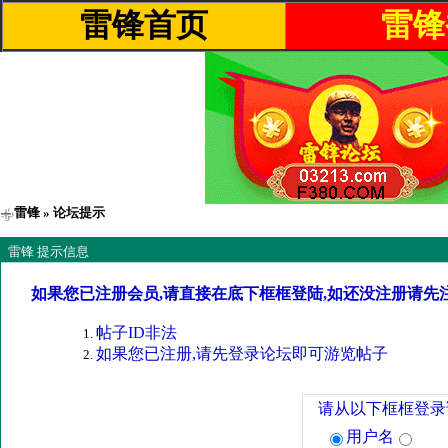
雷锋首页
雷锋
雷锋
» 论坛提示
雷锋 提示信息
如果您已注册会员,请直接在底下框框登陆,如还没注册请先
帖子ID非法
如果您已注册,请先登录论坛即可游览帖子
请从以下框框登录
用户名