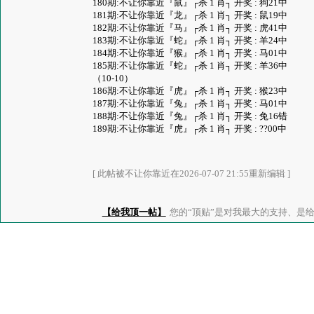
180期:不让你靠近『鼠』┌杀 1 肖┐ 开奖 : 狗21中
181期:不让你靠近『龙』┌杀 1 肖┐ 开奖 : 鼠19中
182期:不让你靠近『马』┌杀 1 肖┐ 开奖 : 虎41中
183期:不让你靠近『蛇』┌杀 1 肖┐ 开奖 : 羊24中
184期:不让你靠近『猴』┌杀 1 肖┐ 开奖 : 马01中
185期:不让你靠近『蛇』┌杀 1 肖┐ 开奖 : 羊36中
（10-10）
186期:不让你靠近『虎』┌杀 1 肖┐ 开奖 : 猴23中
187期:不让你靠近『兔』┌杀 1 肖┐ 开奖 : 马01中
188期:不让你靠近『兔』┌杀 1 肖┐ 开奖 : 兔16错
189期:不让你靠近『虎』┌杀 1 肖┐ 开奖 : ??00中
[ 此帖被不让你靠近在2026-07-07 21:55重新编辑 ]
【给我顶一帖】
您的“顶贴”是对我最大的支持、是给了我