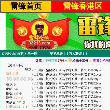
雷锋首页
雷锋香港区
[79错01](189期)》杀一肖————早早发表！！万人验证！！
导航
本帖查看
2793
次
给高手加分
查看〖论坛
【河马平特】
级别:
(110期)（猪猪猪）河马平特℃杀一肖℃ T:牛30yes
新手上路
(111期)（虎虎虎）河马平特℃杀一肖℃ T:马01yes
(112期)（蛇蛇蛇）河马平特℃杀一肖℃ T:狗09yes
(113期)（猴猴猴）河马平特℃杀一肖℃ T:蛇02yes
精华:
0
(114期)（猪猪猪）河马平特℃杀一肖℃ T:牛30yes
发帖:
567
(115期)（马马马）河马平特℃杀一肖℃ T:兔04yes
铜板:
635 个
(116期)（狗狗狗）河马平特℃杀一肖℃ T:鸡22yes
银元:
1547 元
(117期)（牛牛牛）河马平特℃杀一肖℃ T:兔16yes
贡献值:
562 点
(118期)（蛇蛇蛇）河马平特℃杀一肖℃ T:猪08yes
注册:2023-11-17
(119期)（牛牛牛）河马平特℃杀一肖℃ T:猴11yes