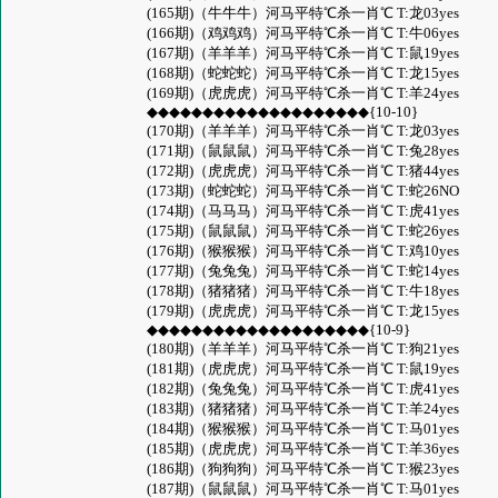
(165期)（牛牛牛）河马平特℃杀一肖℃ T:龙03yes
(166期)（鸡鸡鸡）河马平特℃杀一肖℃ T:牛06yes
(167期)（羊羊羊）河马平特℃杀一肖℃ T:鼠19yes
(168期)（蛇蛇蛇）河马平特℃杀一肖℃ T:龙15yes
(169期)（虎虎虎）河马平特℃杀一肖℃ T:羊24yes
◆◆◆◆◆◆◆◆◆◆◆◆◆◆◆◆◆◆◆◆{10-10}
(170期)（羊羊羊）河马平特℃杀一肖℃ T:龙03yes
(171期)（鼠鼠鼠）河马平特℃杀一肖℃ T:兔28yes
(172期)（虎虎虎）河马平特℃杀一肖℃ T:猪44yes
(173期)（蛇蛇蛇）河马平特℃杀一肖℃ T:蛇26NO
(174期)（马马马）河马平特℃杀一肖℃ T:虎41yes
(175期)（鼠鼠鼠）河马平特℃杀一肖℃ T:蛇26yes
(176期)（猴猴猴）河马平特℃杀一肖℃ T:鸡10yes
(177期)（兔兔兔）河马平特℃杀一肖℃ T:蛇14yes
(178期)（猪猪猪）河马平特℃杀一肖℃ T:牛18yes
(179期)（虎虎虎）河马平特℃杀一肖℃ T:龙15yes
◆◆◆◆◆◆◆◆◆◆◆◆◆◆◆◆◆◆◆◆{10-9}
(180期)（羊羊羊）河马平特℃杀一肖℃ T:狗21yes
(181期)（虎虎虎）河马平特℃杀一肖℃ T:鼠19yes
(182期)（兔兔兔）河马平特℃杀一肖℃ T:虎41yes
(183期)（猪猪猪）河马平特℃杀一肖℃ T:羊24yes
(184期)（猴猴猴）河马平特℃杀一肖℃ T:马01yes
(185期)（虎虎虎）河马平特℃杀一肖℃ T:羊36yes
(186期)（狗狗狗）河马平特℃杀一肖℃ T:猴23yes
(187期)（鼠鼠鼠）河马平特℃杀一肖℃ T:马01yes