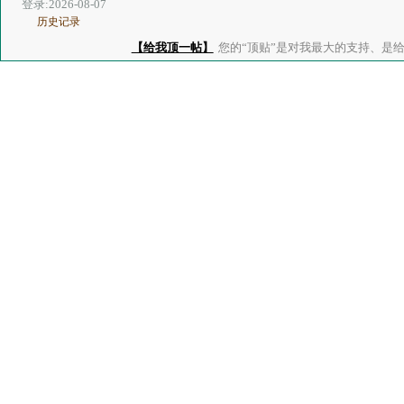
登录:2026-08-07
历史记录
【给我顶一帖】
您的“顶贴”是对我最大的支持、是给了我