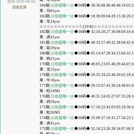
登录:2026-08-04
184期:
㊣你是唯一㊣
◆36码◆ 39.30.08.49.48.46.19.03.22.
历史记录
果 : 马01yes
183期:
㊣你是唯一㊣
◆36码◆ 18.39.09.04.28.15.36.20.27.
果 : 羊24yes
☆☆☆☆☆☆☆☆☆☆☆☆{10-8}☆☆☆☆☆☆☆☆☆☆☆
182期:
㊣你是唯一㊣
◆36码◆ 32.34.28.27.36.08.04.10.48.
果 : 虎41yes
181期:
㊣你是唯一㊣
◆36码◆ 48.33.17.49.32.38.04.42.41.
果 : 鼠19yes
180期:
㊣你是唯一㊣
◆36码◆ 05.14.47.29.34.15.04.32.11.
果 : 狗21yes
179期:
㊣你是唯一㊣
◆36码◆ 49.05.23.01.40.29.44.07.02.
果 : 龙15yes
178期:
㊣你是唯一㊣
◆36码◆ 20.35.34.23.46.30.02.19.47.
果 : 牛18yes
177期:
㊣你是唯一㊣
◆36码◆ 20.15.07.43.30.24.48.01.02.
果 : 蛇14NO
176期:
㊣你是唯一㊣
◆36码◆ 40.31.24.05.27.07.33.28.36.
果 : 鸡10yes
175期:
㊣你是唯一㊣
◆36码◆ 17.16.22.43.03.05.19.36.47.
果 : 蛇26NO
174期:
㊣你是唯一㊣
◆36码◆ 35.09.37.18.31.27.34.25.17.
果 : 虎41yes
173期:
㊣你是唯一㊣
◆36码◆ 32.18.23.26.38.34.07.46.37.
果 : 蛇26yes