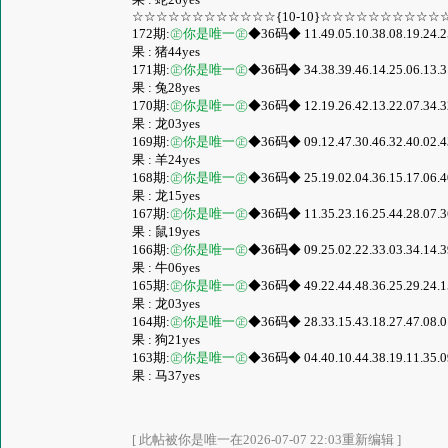
☆☆☆☆☆☆☆☆☆☆☆☆{10-10}☆☆☆☆☆☆☆☆☆☆
172期:
㊣你是唯一㊣
◆36码◆ 11.49.05.10.38.08.19.24.25.
果 : 猪44yes
171期:
㊣你是唯一㊣
◆36码◆ 34.38.39.46.14.25.06.13.31.
果 : 兔28yes
170期:
㊣你是唯一㊣
◆36码◆ 12.19.26.42.13.22.07.34.32.
果 : 龙03yes
169期:
㊣你是唯一㊣
◆36码◆ 09.12.47.30.46.32.40.02.43.
果 : 羊24yes
168期:
㊣你是唯一㊣
◆36码◆ 25.19.02.04.36.15.17.06.40.
果 : 龙15yes
167期:
㊣你是唯一㊣
◆36码◆ 11.35.23.16.25.44.28.07.36.
果 : 鼠19yes
166期:
㊣你是唯一㊣
◆36码◆ 09.25.02.22.33.03.34.14.39.
果 : 牛06yes
165期:
㊣你是唯一㊣
◆36码◆ 49.22.44.48.36.25.29.24.15.
果 : 龙03yes
164期:
㊣你是唯一㊣
◆36码◆ 28.33.15.43.18.27.47.08.01.
果 : 狗21yes
163期:
㊣你是唯一㊣
◆36码◆ 04.40.10.44.38.19.11.35.09.
果 : 马37yes
[ 此帖被你是唯一在2026-07-07 22:03重新编辑 ]