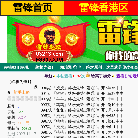
雷锋首页
雷锋香港区
[99错03]189期.===终极先锋1===精准殺 ① 肖，绝对原创，这里就是你改变
导航
本帖查看
1992
次
给高手加分
查看〖论坛
【终极先锋1】
级
090期.「虎虎」终极先锋1殺 ① 肖 开 :羊36中中
别:
新手上路
091期.「猴猴」终极先锋1殺 ① 肖 开 :马37中中
092期.「羊羊」终极先锋1殺 ① 肖 开 :牛06中中
093期.「鸡鸡」终极先锋1殺 ① 肖 开 :兔40中中
精华:
0
094期.「兔兔」终极先锋1殺 ① 肖 开 :虎17中中
发帖:
632
095期.「虎虎」终极先锋1殺 ① 肖 开 :猴35中中
铜板:
662 个
096期.「猪猪」终极先锋1殺 ① 肖 开 :鼠43中中
银元:
2111 元
097期.「虎虎」终极先锋1殺 ① 肖 开 :猴11中中
贡献值:
568 点
098期.「猪猪」终极先锋1殺 ① 肖 开 :虎17中中
注册:2023-11-17
099期.「蛇蛇」终极先锋1殺 ① 肖 开 :羊12中中