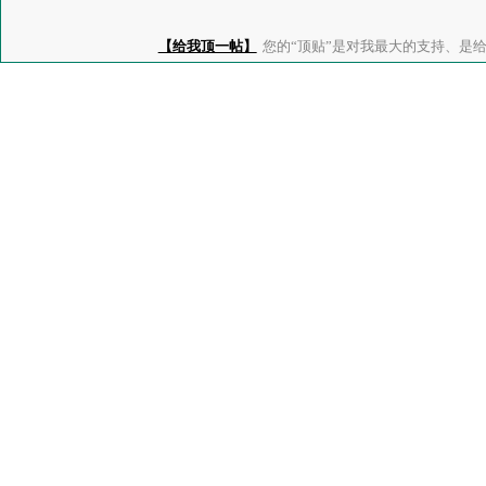
【给我顶一帖】
您的“顶贴”是对我最大的支持、是给了我