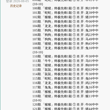
登录:2026-08-05
{10-10}
历史记录
100期.「猪猪」终极先锋1殺 ① 肖 开 :狗33中中
101期.「蛇蛇」终极先锋1殺 ① 肖 开 :龙39中中
102期.「猴猴」终极先锋1殺 ① 肖 开 :猪20中中
103期.「狗狗」终极先锋1殺 ① 肖 开 :牛06中中
104期.「龙龙」终极先锋1殺 ① 肖 开 :马01中中
105期.「狗狗」终极先锋1殺 ① 肖 开 :兔28中中
106期.「狗狗」终极先锋1殺 ① 肖 开 :鸡22中中
107期.「狗狗」终极先锋1殺 ① 肖 开 :马49中中
108期.「猪猪」终极先锋1殺 ① 肖 开 :狗45中中
109期.「龙龙」终极先锋1殺 ① 肖 开 :兔16中中
{10-10}
110期.「猪猪」终极先锋1殺 ① 肖 开 :牛30中中
111期.「牛牛」终极先锋1殺 ① 肖 开 :马01中中
112期.「猪猪」终极先锋1殺 ① 肖 开 :狗09中中
113期.「鼠鼠」终极先锋1殺 ① 肖 开 :蛇02中中
114期.「鼠鼠」终极先锋1殺 ① 肖 开 :牛30中中
115期.「蛇蛇」终极先锋1殺 ① 肖 开 :兔04中中
116期.「龙龙」终极先锋1殺 ① 肖 开 :鸡22中中
117期.「兔兔」终极先锋1殺 ① 肖 开 :兔16不中
118期.「猴猴」终极先锋1殺 ① 肖 开 :猪08中中
119期.「猪猪」终极先锋1殺 ① 肖 开 :猴11中中
{10-9}
120期.「猴猴」终极先锋1殺 ① 肖 开 :牛06中中
121期.「猴猴」终极先锋1殺 ① 肖 开 :猪44中中