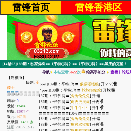
雷锋首页
雷锋香港区
[14错03]189期：独家爆料==《平特①肖》==《平特①肖》== 黑庄的克星！
导航
本帖查看
5622
次
给高手加分
查看〖论坛
【迷糊虫】
级别:
圣
准
[post]189期：平特1肖〓[
猴猴猴猴猴
] 开？？
骑士
准
[/ post]188期：平特1肖〓[
蛇蛇蛇蛇蛇
] 开蛇
187期：平特1肖〓[
兔兔兔兔兔
] 开 错
精华:
0
准
186期：平特1肖〓[
虎虎虎虎虎
] 开虎
发帖:
13484
准
185期：平特1肖〓[
牛牛牛牛牛
] 开牛
铜板:
13674 个
〓〓〓〓〓〓〓〓[10-8]〓〓〓〓〓〓〓〓
银元:
407 元
184期：平特1肖〓[
兔兔兔兔兔
] 开 错
贡献值:
13266 点
准
183期：平特1肖〓[
猴猴猴猴猴
] 开猴
注册:2017-12-12
准
182期：平特1肖〓[
狗狗狗狗狗
] 开狗