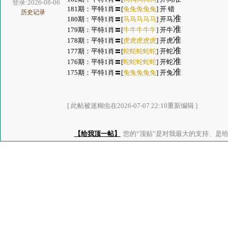
登录:2026-08-06
181期：平特1肖〓[
兔兔兔兔兔
] 开 错
历史记录
准
180期：平特1肖〓[
马马马马马
] 开马
准
179期：平特1肖〓[
牛牛牛牛牛
] 开牛
准
178期：平特1肖〓[
虎虎虎虎虎
] 开虎
准
177期：平特1肖〓[
蛇蛇蛇蛇蛇
] 开蛇
准
176期：平特1肖〓[
蛇蛇蛇蛇蛇
] 开蛇
准
175期：平特1肖〓[
兔兔兔兔兔
] 开兔
[ 此帖被迷糊虫在2026-07-07 22:10重新编辑 ]
【给我顶一帖】
您的“顶贴”是对我最大的支持、是给了我