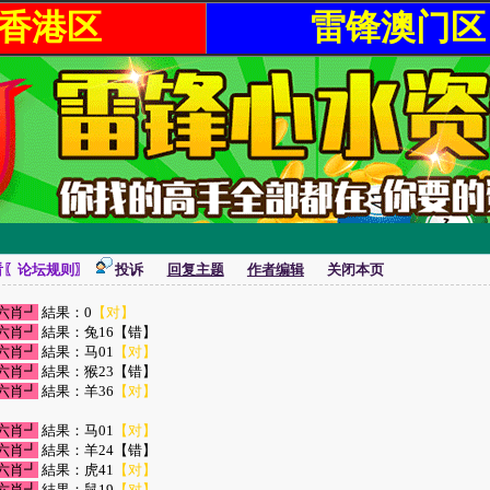
香港区
雷锋澳门区
看〖论坛规则〗
投诉
回复主题
作者编辑
关闭本页
六肖┛
結果：0
【对】
六肖┛
結果：兔16【错】
六肖┛
結果：马01
【对】
六肖┛
結果：猴23【错】
六肖┛
結果：羊36
【对】
六肖┛
結果：马01
【对】
六肖┛
結果：羊24【错】
六肖┛
結果：虎41
【对】
六肖┛
結果：鼠19
【对】