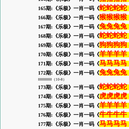
蛇蛇蛇蛇
165期:《乐极》一肖一码《
猴猴猴猴
166期:《乐极》一肖一码《
兔兔兔兔
167期:《乐极》一肖一码《
蛇蛇蛇蛇
168期:《乐极》一肖一码《
狗狗狗狗
169期:《乐极》一肖一码《
羊羊羊羊
170期:《乐极》一肖一码《
马马马马
171期:《乐极》一肖一码《
兔兔兔兔
172期:《乐极》一肖一码《
ⅠⅠⅠⅠⅠⅠⅠⅠⅠⅠⅠⅠ（10-8）
蛇蛇蛇蛇
173期:《乐极》一肖一码《
虎虎虎虎
174期:《乐极》一肖一码《
羊羊羊羊
175期:《乐极》一肖一码《
牛牛牛牛
176期:《乐极》一肖一码《
马马马马
177期:《乐极》一肖一码《