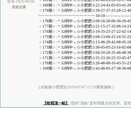
登录:2026-08-06
﹤180期﹥:﹄32码中﹃☆小肥肥☆22-24-43-05-03-41-20-31-30-
历史记录
﹤179期﹥:﹄32码中﹃☆小肥肥☆39-27-37-25-28-12-40-01-18-
﹂﹂﹂﹂﹂﹂﹂﹂﹂﹂﹂﹂﹂﹂﹂10-10﹁﹁﹁﹁﹁﹁
﹤178期﹥:﹄32码中﹃☆小肥肥☆09-16-20-06-30-29-45-12-47-
﹤177期﹥:﹄32码中﹃☆小肥肥☆21-15-17-32-06-14-23-26-49-
﹤176期﹥:﹄32码中﹃☆小肥肥☆16-35-25-27-22-42-14-23-47-
﹤175期﹥:﹄32码中﹃☆小肥肥☆08-13-06-25-16-31-22-03-40-
﹤174期﹥:﹄32码中﹃☆小肥肥☆13-46-29-42-08-45-10-20-23-
﹤173期﹥:﹄32码中﹃☆小肥肥☆30-45-05-23-16-02-08-25-19-
﹤172期﹥:﹄32码中﹃☆小肥肥☆04-10-20-35-46-48-39-26-13-
﹤171期﹥:﹄32码中﹃☆小肥肥☆31-23-26-25-33-45-47-07-32-
﹤170期﹥:﹄32码中﹃☆小肥肥☆26-48-08-10-43-31-23-18-34-
﹤169期﹥:﹄32码中﹃☆小肥肥☆42-46-05-27-38-36-08-01-31-
[ 此帖被小肥肥在2026-07-07 22:33重新编辑 ]
【给我顶一帖】
您的“顶贴”是对我最大的支持、是给了我