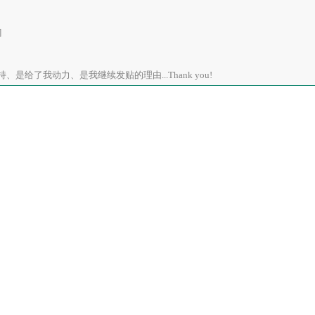
]
是给了我动力、是我继续发贴的理由...Thank you!