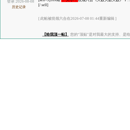
登录:2026-08-08
[/ sell]
历史记录
[ 此帖被统领六合在2026-07-08 01:44重新编辑 ]
【给我顶一帖】
您的“顶贴”是对我最大的支持、是给了我