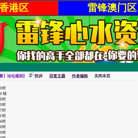
香港区
雷锋澳门区
看〖论坛规则〗
投诉
回复主题
作者编辑
关闭本页
0对
 错
6对
0对
7对
1对
4对
6对
0对
9对