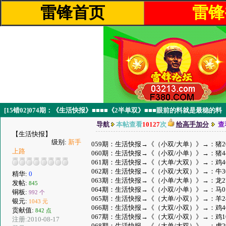
雷锋首页
雷锋
[15错02]074期：《生活快报》■■■■《2半单双》■■■眼前的料就是最稳的料
导航
本帖查看
10127
次
给高手加分
查
【生活快报】
级别:
新手
059期：生活快报→《（小双/大单）》→：猪2
上路
060期：生活快报→《（小双/小单）》→：猪44
061期：生活快报→《（大单/大双）》→：鸡4
062期：生活快报→《（小双/大双）》→：牛3
精华:
0
063期：生活快报→《（小单/大单）》→：龙2
发帖:
845
064期：生活快报→《（小双/小单）》→：马0
铜板:
992 个
065期：生活快报→《（大单/小双）》→：羊2
银元:
1043 元
066期：生活快报→《（大双/小双）》→：鸡4
贡献值:
842 点
067期：生活快报→《（大双/小双）》→：鸡1
注册:2010-08-17
068期：生活快报→《（大单/大双）》→：虎2