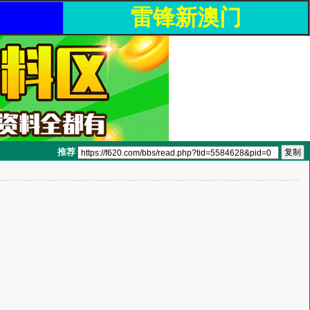
雷锋新澳门
推荐