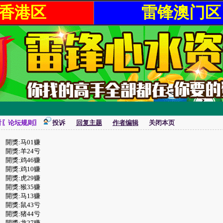
香港区
雷锋澳门区
看〖论坛规则〗
投诉
回复主题
作者编辑
关闭本页
開獎:马01赚
開獎:羊24亏
開獎:鸡46赚
開獎:鸡10赚
開獎:虎29赚
開獎:猴35赚
開獎:马13赚
開獎:鼠43亏
開獎:猪44亏
開獎:龙27赚