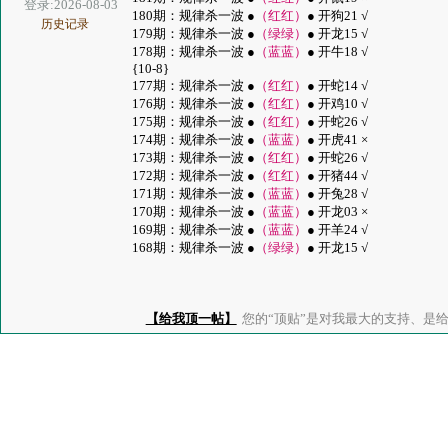
登录:2026-08-03
180期：规律杀一波 ●
（红红）
● 开狗21 √
历史记录
179期：规律杀一波 ●
（绿绿）
● 开龙15 √
178期：规律杀一波 ●
（蓝蓝）
● 开牛18 √
{10-8}
177期：规律杀一波 ●
（红红）
● 开蛇14 √
176期：规律杀一波 ●
（红红）
● 开鸡10 √
175期：规律杀一波 ●
（红红）
● 开蛇26 √
174期：规律杀一波 ●
（蓝蓝）
● 开虎41 ×
173期：规律杀一波 ●
（红红）
● 开蛇26 √
172期：规律杀一波 ●
（红红）
● 开猪44 √
171期：规律杀一波 ●
（蓝蓝）
● 开兔28 √
170期：规律杀一波 ●
（蓝蓝）
● 开龙03 ×
169期：规律杀一波 ●
（蓝蓝）
● 开羊24 √
168期：规律杀一波 ●
（绿绿）
● 开龙15 √
【给我顶一帖】
您的“顶贴”是对我最大的支持、是给了我