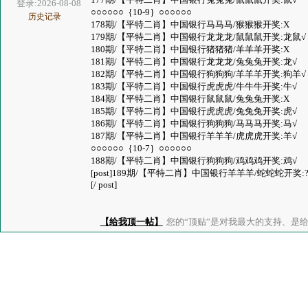
登录:2026-08-08
○○○○○○｛10-9｝○○○○○○
历史记录
178期/【平特二肖】中国银行马马马/猴猴猴开奖:X
179期/【平特二肖】中国银行龙龙龙/鼠鼠鼠开奖:龙鼠√
180期/【平特二肖】中国银行猪猪猪/羊羊羊开奖:X
181期/【平特二肖】中国银行龙龙龙/兔兔兔开奖:龙√
182期/【平特二肖】中国银行狗狗狗/羊羊羊开奖:狗羊√
183期/【平特二肖】中国银行虎虎虎/牛牛牛开奖:牛√
184期/【平特二肖】中国银行鼠鼠鼠/兔兔兔开奖:X
185期/【平特二肖】中国银行虎虎虎/兔兔兔开奖:虎√
186期/【平特二肖】中国银行狗狗狗/马马马开奖:马√
187期/【平特二肖】中国银行羊羊羊/虎虎虎开奖:羊√
○○○○○○｛10-7｝○○○○○○
188期/【平特二肖】中国银行狗狗狗/鸡鸡鸡开奖:鸡√
[post]189期/【平特二肖】中国银行羊羊羊/蛇蛇蛇开奖:?
[/ post]
【给我顶一帖】
您的“顶贴”是对我最大的支持、是给了我