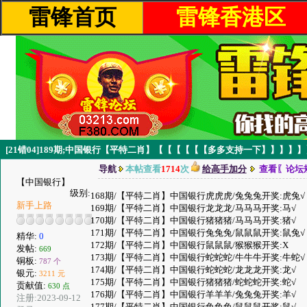
雷锋首页
雷锋香港区
[21错04]189期;中国银行【平特二肖】【【【【【【多多支持一下】】】】】
导航
本帖查看
1714
次
给高手加分
查看〖论坛
【中国银行】
级别:
168期/【平特二肖】中国银行虎虎虎/兔兔兔开奖:虎兔√
新手上路
169期/【平特二肖】中国银行龙龙龙/马马马开奖:马√
170期/【平特二肖】中国银行猪猪猪/马马马开奖:猪√
171期/【平特二肖】中国银行兔兔兔/鼠鼠鼠开奖:鼠兔√
精华:
0
172期/【平特二肖】中国银行鼠鼠鼠/猴猴猴开奖:X
发帖:
669
173期/【平特二肖】中国银行蛇蛇蛇/牛牛牛开奖:牛蛇√
铜板:
787 个
174期/【平特二肖】中国银行蛇蛇蛇/龙龙龙开奖:龙√
银元:
3211 元
175期/【平特二肖】中国银行猪猪猪/蛇蛇蛇开奖:蛇√
贡献值:
630 点
176期/【平特二肖】中国银行羊羊羊/兔兔兔开奖:羊√
注册:2023-09-12
177期/【平特二肖】中国银行兔兔兔/鼠鼠鼠开奖:鼠√