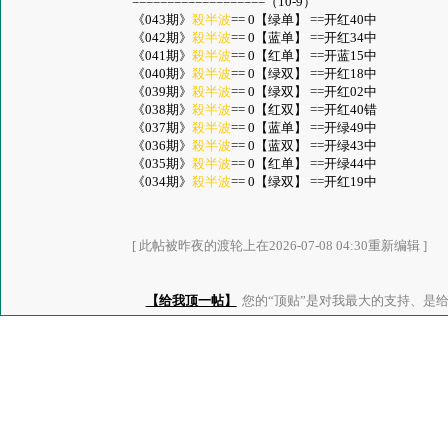
===================（10-9）
《043期》
殺半波
== 0【绿单】 ==开红40中
《042期》
殺半波
== 0【蓝单】 ==开红34中
《041期》
殺半波
== 0【红单】 ==开蓝15中
《040期》
殺半波
== 0【绿双】 ==开红18中
《039期》
殺半波
== 0【绿双】 ==开红02中
《038期》
殺半波
== 0【红双】 ==开红40错
《037期》
殺半波
== 0【蓝单】 ==开绿49中
《036期》
殺半波
== 0【蓝双】 ==开绿43中
《035期》
殺半波
== 0【红单】 ==开绿44中
《034期》
殺半波
== 0【绿双】 ==开红19中
[ 此帖被昨夜的渡轮上在2026-07-08 04:30重新编辑 ]
【给我顶一帖】
您的“顶贴”是对我最大的支持、是给了我