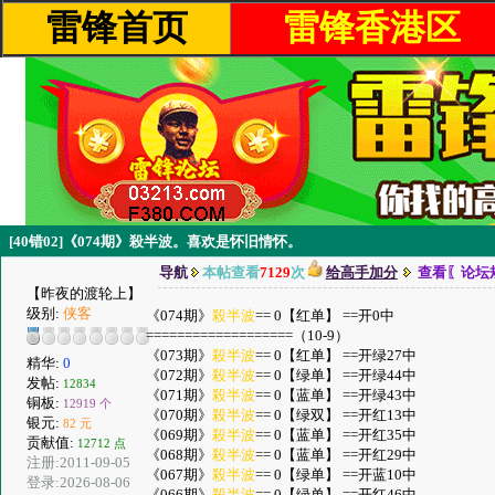
雷锋首页
雷锋香港区
[40错02]《074期》殺半波。喜欢是怀旧情怀。
导航
本帖查看
7129
次
给高手加分
查看〖论坛
【昨夜的渡轮上】
级别:
侠客
《074期》
殺半波
== 0【红单】 ==开0中
===================（10-9）
《073期》
殺半波
== 0【红单】 ==开绿27中
精华:
0
《072期》
殺半波
== 0【绿单】 ==开绿44中
发帖:
12834
《071期》
殺半波
== 0【蓝单】 ==开绿43中
铜板:
12919 个
《070期》
殺半波
== 0【绿双】 ==开红13中
银元:
82 元
《069期》
殺半波
== 0【蓝单】 ==开红35中
贡献值:
12712 点
《068期》
殺半波
== 0【蓝单】 ==开红29中
注册:2011-09-05
《067期》
殺半波
== 0【绿单】 ==开蓝10中
登录:2026-08-06
《066期》
殺半波
== 0【绿单】 ==开红46中