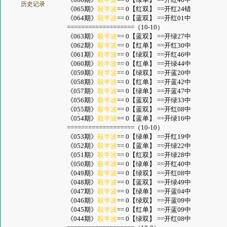
历史记录
《065期》
殺半波
== 0【红双】 ==开红24错
《064期》
殺半波
== 0【蓝双】 ==开红01中
===================（10-10）
《063期》
殺半波
== 0【蓝双】 ==开绿27中
《062期》
殺半波
== 0【红单】 ==开红30中
《061期》
殺半波
== 0【绿双】 ==开红46中
《060期》
殺半波
== 0【红单】 ==开绿44中
《059期》
殺半波
== 0【绿双】 ==开蓝20中
《058期》
殺半波
== 0【红单】 ==开蓝42中
《057期》
殺半波
== 0【绿单】 ==开蓝47中
《056期》
殺半波
== 0【蓝双】 ==开绿33中
《055期》
殺半波
== 0【蓝双】 ==开红08中
《054期》
殺半波
== 0【蓝单】 ==开绿16中
===================（10-10）
《053期》
殺半波
== 0【绿单】 ==开红19中
《052期》
殺半波
== 0【蓝单】 ==开绿22中
《051期》
殺半波
== 0【红双】 ==开绿28中
《050期》
殺半波
== 0【绿单】 ==开红40中
《049期》
殺半波
== 0【绿双】 ==开红08中
《048期》
殺半波
== 0【蓝双】 ==开绿49中
《047期》
殺半波
== 0【绿单】 ==开蓝04中
《046期》
殺半波
== 0【绿双】 ==开蓝09中
《045期》
殺半波
== 0【红单】 ==开蓝09中
《044期》
殺半波
== 0【绿双】 ==开红08中