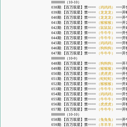
ⅠⅠⅠⅠⅠⅠⅠⅠⅠⅠⅠⅠ（10-10）
038期:【百万双星】禁====
（鸡鸡鸡）
===开
039期:【百万双星】禁====
（龙龙龙）
===开
040期:【百万双星】禁====
（龙龙龙）
===开
041期:【百万双星】禁====
（猴猴猴）
===开
042期:【百万双星】禁====
（鼠鼠鼠）
===开
043期:【百万双星】禁====
（牛牛牛）
===开
044期:【百万双星】禁====
（牛牛牛）
===开
045期:【百万双星】禁====
（鸡鸡鸡）
===开
046期:【百万双星】禁====
（狗狗狗）
===开
047期:【百万双星】禁====
（牛牛牛）
===开
ⅠⅠⅠⅠⅠⅠⅠⅠⅠⅠⅠⅠ（10-9）
048期:【百万双星】禁====
（狗狗狗）
===开
049期:【百万双星】禁====
（猴猴猴）
===开
050期:【百万双星】禁====
（虎虎虎）
===开
051期:【百万双星】禁====
（蛇蛇蛇）
===开
052期:【百万双星】禁====
（猴猴猴）
===开
053期:【百万双星】禁====
（牛牛牛）
===开
054期:【百万双星】禁====
（鸡鸡鸡）
===开
055期:【百万双星】禁====
（牛牛牛）
===开
056期:【百万双星】禁====
（虎虎虎）
===开
057期:【百万双星】禁====
（牛牛牛）
===开
ⅠⅠⅠⅠⅠⅠⅠⅠⅠⅠⅠⅠ（10-10）
058期:【百万双星】禁====
（兔兔兔）
===开
059期:【百万双星】禁====
（羊羊羊）
===开