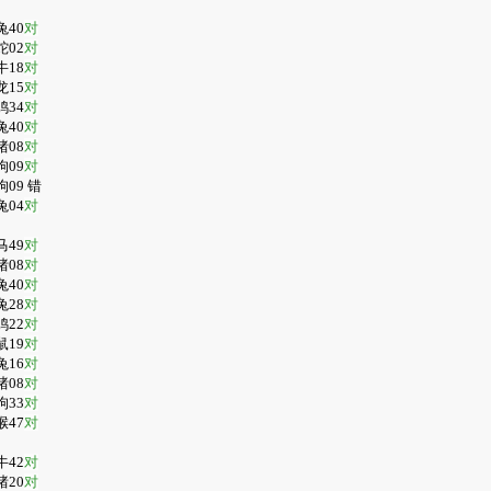
兔40
对
蛇02
对
牛18
对
龙15
对
鸡34
对
兔40
对
猪08
对
狗09
对
狗09 错
兔04
对
马49
对
猪08
对
兔40
对
兔28
对
鸡22
对
鼠19
对
兔16
对
猪08
对
狗33
对
猴47
对
牛42
对
猪20
对