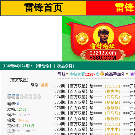
雷锋首页
雷锋
[136错04]074期：【维他命】〖极品杀肖〗
导航
本帖查看
12587
次
给高手加分
查
【百万双星】
级别:
圣骑
072期:【百万双星】禁====
（龙龙龙）
===开
士
073期:【百万双星】禁====
（虎虎虎）
===开
074期:【百万双星】禁====
（马马马）
===开
075期:【百万双星】禁====
（猪猪猪）
===开
精华:
0
076期:【百万双星】禁====
（猴猴猴）
===开
发帖:
12785
077期:【百万双星】禁====
（马马马）
===开
铜板:
13098 个
078期:【百万双星】禁====
（猴猴猴）
===开
银元:
1672 元
079期:【百万双星】禁====
（龙龙龙）
===开
贡献值:
12514 点
080期:【百万双星】禁====
（牛牛牛）
===开
注册:2008-08-25
081期:【百万双星】禁====
（鸡鸡鸡）
===开