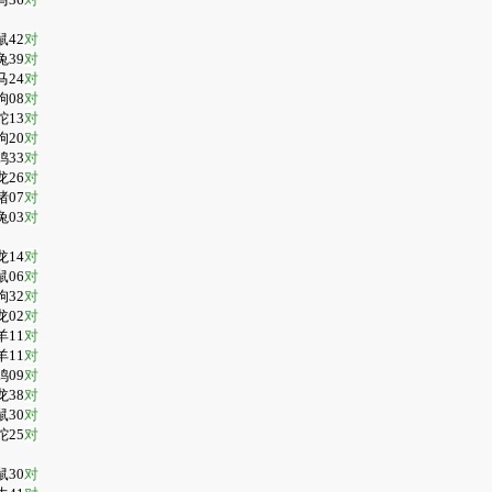
鼠42
对
兔39
对
马24
对
狗08
对
蛇13
对
狗20
对
鸡33
对
龙26
对
猪07
对
兔03
对
龙14
对
鼠06
对
狗32
对
龙02
对
羊11
对
羊11
对
鸡09
对
龙38
对
鼠30
对
蛇25
对
鼠30
对