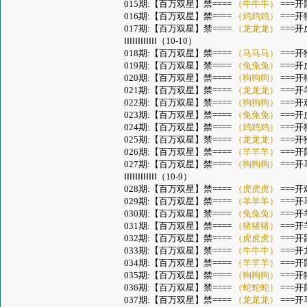
015期:【百万双星】禁====
（牛牛牛）
===开
016期:【百万双星】禁====
（鸡鸡鸡）
===开
017期:【百万双星】禁====
（龙龙龙）
===开
ⅠⅠⅠⅠⅠⅠⅠⅠⅠⅠⅠⅠ（10-10）
018期:【百万双星】禁====
（马马马）
===开
019期:【百万双星】禁====
（兔兔兔）
===开
020期:【百万双星】禁====
（狗狗狗）
===开
021期:【百万双星】禁====
（龙龙龙）
===开
022期:【百万双星】禁====
（狗狗狗）
===开
023期:【百万双星】禁====
（兔兔兔）
===开
024期:【百万双星】禁====
（鸡鸡鸡）
===开
025期:【百万双星】禁====
（龙龙龙）
===开
026期:【百万双星】禁====
（羊羊羊）
===开
027期:【百万双星】禁====
（狗狗狗）
===开
ⅠⅠⅠⅠⅠⅠⅠⅠⅠⅠⅠⅠ（10-9）
028期:【百万双星】禁====
（虎虎虎）
===开
029期:【百万双星】禁====
（羊羊羊）
===开
030期:【百万双星】禁====
（兔兔兔）
===开
031期:【百万双星】禁====
（猪猪猪）
===开
032期:【百万双星】禁====
（虎虎虎）
===开
033期:【百万双星】禁====
（牛牛牛）
===开
034期:【百万双星】禁====
（羊羊羊）
===开
035期:【百万双星】禁====
（狗狗狗）
===开
036期:【百万双星】禁====
（蛇蛇蛇）
===开
037期:【百万双星】禁====
（龙龙龙）
===开