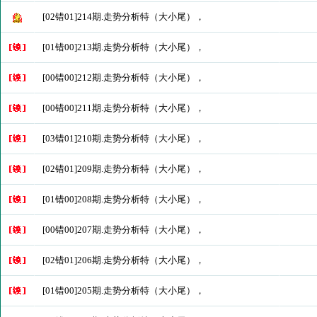
[02错01]214期.走势分析特（大小尾），
[01错00]213期.走势分析特（大小尾），
[00错00]212期.走势分析特（大小尾），
[00错00]211期.走势分析特（大小尾），
[03错01]210期.走势分析特（大小尾），
[02错01]209期.走势分析特（大小尾），
[01错00]208期.走势分析特（大小尾），
[00错00]207期.走势分析特（大小尾），
[02错01]206期.走势分析特（大小尾），
[01错00]205期.走势分析特（大小尾），