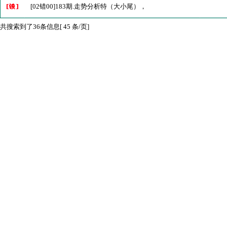
[02错00]183期.走势分析特（大小尾），
共搜索到了36条信息[ 45 条/页]