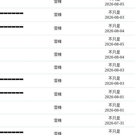
雷锋
2026-08-05
〗▃▃▃▃▃▃
不只是
雷锋
2026-08-03
〗▃▃▃▃▃▃
不只是
雷锋
2026-08-04
不只是
雷锋
2026-08-05
不只是
雷锋
2026-08-04
不只是
雷锋
2026-08-03
〗▃▃▃▃▃▃
不只是
雷锋
2026-08-03
〗▃▃▃▃▃▃
不只是
雷锋
2026-08-01
不只是
雷锋
2026-08-01
不只是
雷锋
2026-07-31
〗▃▃▃▃▃▃
不只是
雷锋