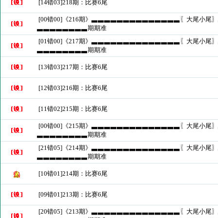
[14错03]218期：比赛6尾
[00错00]《216期》▃▃▃▃▃▃▃▃▃▃▃▃▃▃〖大尾小尾
▃▃▃▃▃▃▃▃期期准
[01错00]《217期》▃▃▃▃▃▃▃▃▃▃▃▃▃▃〖大尾小尾
▃▃▃▃▃▃▃▃期期准
[13错03]217期：比赛6尾
[12错03]216期：比赛6尾
[11错02]215期：比赛6尾
[00错00]《215期》▃▃▃▃▃▃▃▃▃▃▃▃▃▃〖大尾小尾
▃▃▃▃▃▃▃▃期期准
[21错05]《214期》▃▃▃▃▃▃▃▃▃▃▃▃▃▃〖大尾小尾
▃▃▃▃▃▃▃▃期期准
[10错01]214期：比赛6尾
[09错01]213期：比赛6尾
[20错05]《213期》▃▃▃▃▃▃▃▃▃▃▃▃▃▃〖大尾小尾