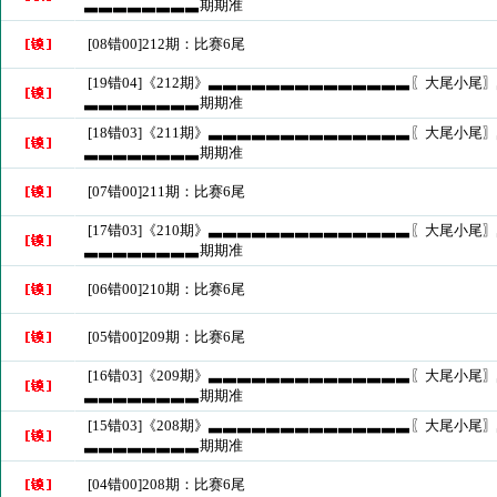
▃▃▃▃▃▃▃▃期期准
[08错00]212期：比赛6尾
[19错04]《212期》▃▃▃▃▃▃▃▃▃▃▃▃▃▃〖大尾小尾
▃▃▃▃▃▃▃▃期期准
[18错03]《211期》▃▃▃▃▃▃▃▃▃▃▃▃▃▃〖大尾小尾
▃▃▃▃▃▃▃▃期期准
[07错00]211期：比赛6尾
[17错03]《210期》▃▃▃▃▃▃▃▃▃▃▃▃▃▃〖大尾小尾
▃▃▃▃▃▃▃▃期期准
[06错00]210期：比赛6尾
[05错00]209期：比赛6尾
[16错03]《209期》▃▃▃▃▃▃▃▃▃▃▃▃▃▃〖大尾小尾
▃▃▃▃▃▃▃▃期期准
[15错03]《208期》▃▃▃▃▃▃▃▃▃▃▃▃▃▃〖大尾小尾
▃▃▃▃▃▃▃▃期期准
[04错00]208期：比赛6尾