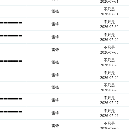
2026-07-31
不只是
雷锋
2026-07-31
〗▃▃▃▃▃▃
不只是
雷锋
2026-07-30
〗▃▃▃▃▃▃
不只是
雷锋
2026-07-29
不只是
雷锋
2026-07-30
〗▃▃▃▃▃▃
不只是
雷锋
2026-07-28
不只是
雷锋
2026-07-29
不只是
雷锋
2026-07-28
〗▃▃▃▃▃▃
不只是
雷锋
2026-07-27
〗▃▃▃▃▃▃
不只是
雷锋
2026-07-26
不只是
雷锋
2026-07-26