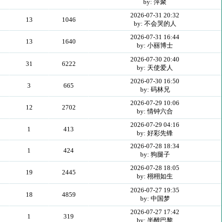
by: 萍聚
2026-07-31 20:32
13
1046
by: 不会哭的人
2026-07-31 16:44
13
1640
by: 小丽博士
2026-07-30 20:40
31
6222
by: 天使爱人
2026-07-30 16:50
3
665
by: 码林兄
2026-07-29 10:06
12
2702
by: 情钟六合
2026-07-29 04:16
1
413
by: 好彩先锋
2026-07-28 18:34
1
424
by: 狗腿子
2026-07-28 18:05
19
2445
by: 栩栩如生
2026-07-27 19:35
18
4859
by: 中国梦
2026-07-27 17:42
1
319
by: 半醉巴黎