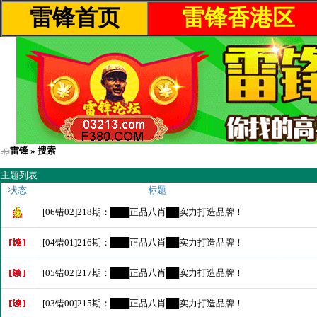
雷锋首页
雷锋香港区
雷锋
» 搜索
主题列表
状态
标题
[06错02]218期：███正品八肖██实力打造品牌！
[04错01]216期：███正品八肖██实力打造品牌！
[05错02]217期：███正品八肖██实力打造品牌！
[03错00]215期：███正品八肖██实力打造品牌！