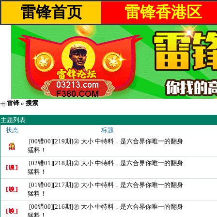
雷锋首页
雷锋香港区
雷锋
» 搜索
主题列表
状态
标题
[00错00][219期]㊣ 大小 中特料，是六合界你唯一的翻身
猛料！
[02错01][218期]㊣ 大小 中特料，是六合界你唯一的翻身
猛料！
[01错00][217期]㊣ 大小 中特料，是六合界你唯一的翻身
猛料！
[00错00][216期]㊣ 大小 中特料，是六合界你唯一的翻身
猛料！