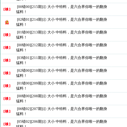
[00错00][215期]㊣ 大小 中特料，是六合界你唯一的翻身
猛料！
[02错01][214期]㊣ 大小 中特料，是六合界你唯一的翻身
猛料！
[01错00][213期]㊣ 大小 中特料，是六合界你唯一的翻身
猛料！
[00错00][212期]㊣ 大小 中特料，是六合界你唯一的翻身
猛料！
[03错01][211期]㊣ 大小 中特料，是六合界你唯一的翻身
猛料！
[02错00][210期]㊣ 大小 中特料，是六合界你唯一的翻身
猛料！
[01错00][209期]㊣ 大小 中特料，是六合界你唯一的翻身
猛料！
[00错00][208期]㊣ 大小 中特料，是六合界你唯一的翻身
猛料！
[06错02][207期]㊣ 大小 中特料，是六合界你唯一的翻身
猛料！
[05错02][206期]㊣ 大小 中特料，是六合界你唯一的翻身
猛料！