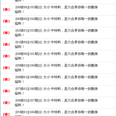
猛料！
[00错00][195期]㊣ 大小 中特料，是六合界你唯一的翻身
猛料！
[00错00][194期]㊣ 大小 中特料，是六合界你唯一的翻身
猛料！
[02错01][193期]㊣ 大小 中特料，是六合界你唯一的翻身
猛料！
[01错00][192期]㊣ 大小 中特料，是六合界你唯一的翻身
猛料！
[00错00][191期]㊣ 大小 中特料，是六合界你唯一的翻身
猛料！
[09错03][190期]㊣ 大小 中特料，是六合界你唯一的翻身
猛料！
[08错03][189期]㊣ 大小 中特料，是六合界你唯一的翻身
猛料！
[07错02][188期]㊣ 大小 中特料，是六合界你唯一的翻身
猛料！
[06错02][187期]㊣ 大小 中特料，是六合界你唯一的翻身
猛料！
[05错01][186期]㊣ 大小 中特料，是六合界你唯一的翻身