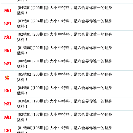
[04错01][205期]㊣ 大小 中特料，是六合界你唯一的翻身
猛料！
[03错01][204期]㊣ 大小 中特料，是六合界你唯一的翻身
猛料！
[02错01][203期]㊣ 大小 中特料，是六合界你唯一的翻身
猛料！
[01错00][202期]㊣ 大小 中特料，是六合界你唯一的翻身
猛料！
[00错00][201期]㊣ 大小 中特料，是六合界你唯一的翻身
猛料！
[05错02][200期]㊣ 大小 中特料，是六合界你唯一的翻身
猛料！
[04错01][199期]㊣ 大小 中特料，是六合界你唯一的翻身
猛料！
[03错01][198期]㊣ 大小 中特料，是六合界你唯一的翻身
猛料！
[02错01][197期]㊣ 大小 中特料，是六合界你唯一的翻身
猛料！
[01错00][196期]㊣ 大小 中特料，是六合界你唯一的翻身