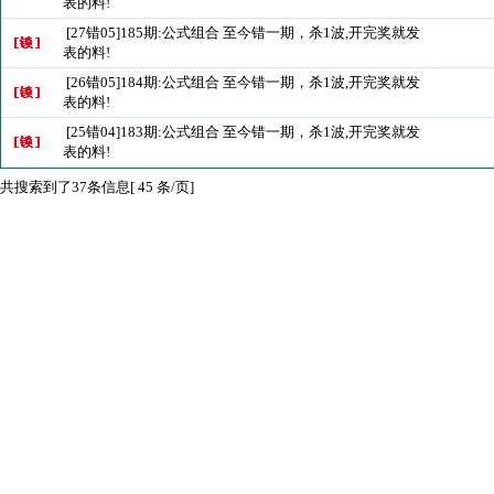
表的料!
[27错05]185期:公式组合 至今错一期，杀1波,开完奖就发
表的料!
[26错05]184期:公式组合 至今错一期，杀1波,开完奖就发
表的料!
[25错04]183期:公式组合 至今错一期，杀1波,开完奖就发
表的料!
共搜索到了37条信息[ 45 条/页]