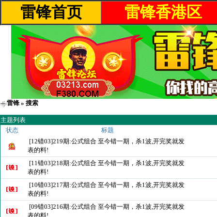
雷锋首页
雷锋香港区
雷锋
» 搜索
主题列表
状态
标题
[12错03]219期:公式组合 至今错一期，杀1波,开完奖就发
表的料!
[11错03]218期:公式组合 至今错一期，杀1波,开完奖就发
表的料!
[10错03]217期:公式组合 至今错一期，杀1波,开完奖就发
表的料!
[09错03]216期:公式组合 至今错一期，杀1波,开完奖就发
表的料!