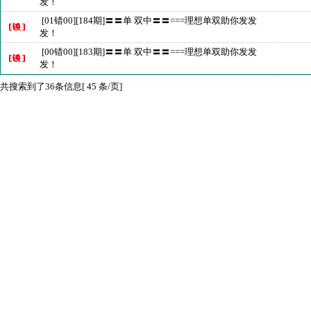
发！
[01错00][184期]〓〓单 双中〓〓===理想单双助你发发
发！
[00错00][183期]〓〓单 双中〓〓===理想单双助你发发
发！
共搜索到了36条信息[ 45 条/页]