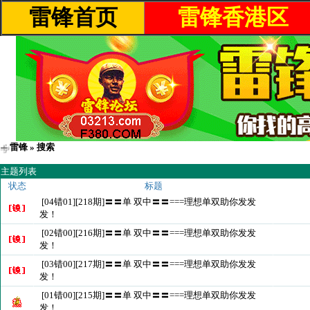
雷锋首页
雷锋香港区
雷锋
» 搜索
主题列表
状态
标题
[04错01][218期]〓〓单 双中〓〓===理想单双助你发发
发！
[02错00][216期]〓〓单 双中〓〓===理想单双助你发发
发！
[03错00][217期]〓〓单 双中〓〓===理想单双助你发发
发！
[01错00][215期]〓〓单 双中〓〓===理想单双助你发发
发！