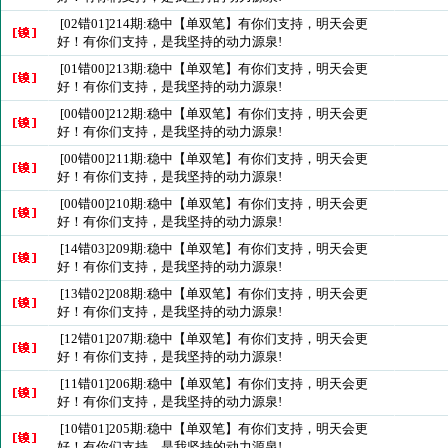
[02错01]214期:稳中【单双笔】有你们支持，明天会更
好！有你们支持，是我坚持的动力源泉!
[01错00]213期:稳中【单双笔】有你们支持，明天会更
好！有你们支持，是我坚持的动力源泉!
[00错00]212期:稳中【单双笔】有你们支持，明天会更
好！有你们支持，是我坚持的动力源泉!
[00错00]211期:稳中【单双笔】有你们支持，明天会更
好！有你们支持，是我坚持的动力源泉!
[00错00]210期:稳中【单双笔】有你们支持，明天会更
好！有你们支持，是我坚持的动力源泉!
[14错03]209期:稳中【单双笔】有你们支持，明天会更
好！有你们支持，是我坚持的动力源泉!
[13错02]208期:稳中【单双笔】有你们支持，明天会更
好！有你们支持，是我坚持的动力源泉!
[12错01]207期:稳中【单双笔】有你们支持，明天会更
好！有你们支持，是我坚持的动力源泉!
[11错01]206期:稳中【单双笔】有你们支持，明天会更
好！有你们支持，是我坚持的动力源泉!
[10错01]205期:稳中【单双笔】有你们支持，明天会更
好！有你们支持，是我坚持的动力源泉!