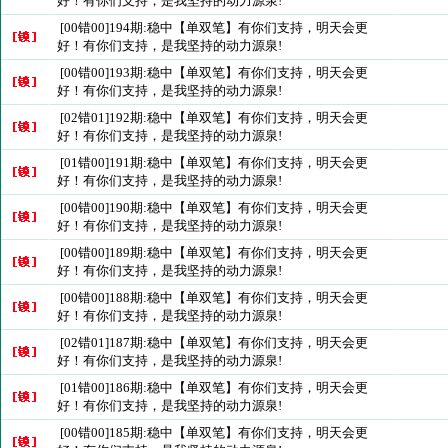
好！有你们支持，是我坚持的动力源泉!
[00错00]194期:稳中【单双笔】有你们支持，明天会更
好！有你们支持，是我坚持的动力源泉!
[00错00]193期:稳中【单双笔】有你们支持，明天会更
好！有你们支持，是我坚持的动力源泉!
[02错01]192期:稳中【单双笔】有你们支持，明天会更
好！有你们支持，是我坚持的动力源泉!
[01错00]191期:稳中【单双笔】有你们支持，明天会更
好！有你们支持，是我坚持的动力源泉!
[00错00]190期:稳中【单双笔】有你们支持，明天会更
好！有你们支持，是我坚持的动力源泉!
[00错00]189期:稳中【单双笔】有你们支持，明天会更
好！有你们支持，是我坚持的动力源泉!
[00错00]188期:稳中【单双笔】有你们支持，明天会更
好！有你们支持，是我坚持的动力源泉!
[02错01]187期:稳中【单双笔】有你们支持，明天会更
好！有你们支持，是我坚持的动力源泉!
[01错00]186期:稳中【单双笔】有你们支持，明天会更
好！有你们支持，是我坚持的动力源泉!
[00错00]185期:稳中【单双笔】有你们支持，明天会更