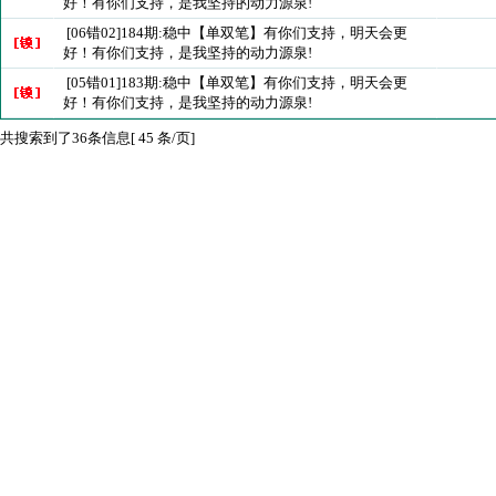
好！有你们支持，是我坚持的动力源泉!
[06错02]184期:稳中【单双笔】有你们支持，明天会更
好！有你们支持，是我坚持的动力源泉!
[05错01]183期:稳中【单双笔】有你们支持，明天会更
好！有你们支持，是我坚持的动力源泉!
共搜索到了36条信息[ 45 条/页]