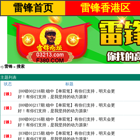
雷锋首页
雷锋香港区
雷锋
» 搜索
主题列表
状态
标题
[00错00]218期:稳中【单双笔】有你们支持，明天会更
好！有你们支持，是我坚持的动力源泉!
[00错00]217期:稳中【单双笔】有你们支持，明天会更
好！有你们支持，是我坚持的动力源泉!
[00错00]216期:稳中【单双笔】有你们支持，明天会更
好！有你们支持，是我坚持的动力源泉!
[03错01]215期:稳中【单双笔】有你们支持，明天会更
好！有你们支持，是我坚持的动力源泉!