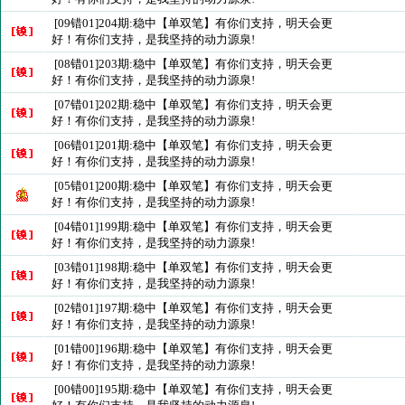
[09错01]204期:稳中【单双笔】有你们支持，明天会更
好！有你们支持，是我坚持的动力源泉!
[08错01]203期:稳中【单双笔】有你们支持，明天会更
好！有你们支持，是我坚持的动力源泉!
[07错01]202期:稳中【单双笔】有你们支持，明天会更
好！有你们支持，是我坚持的动力源泉!
[06错01]201期:稳中【单双笔】有你们支持，明天会更
好！有你们支持，是我坚持的动力源泉!
[05错01]200期:稳中【单双笔】有你们支持，明天会更
好！有你们支持，是我坚持的动力源泉!
[04错01]199期:稳中【单双笔】有你们支持，明天会更
好！有你们支持，是我坚持的动力源泉!
[03错01]198期:稳中【单双笔】有你们支持，明天会更
好！有你们支持，是我坚持的动力源泉!
[02错01]197期:稳中【单双笔】有你们支持，明天会更
好！有你们支持，是我坚持的动力源泉!
[01错00]196期:稳中【单双笔】有你们支持，明天会更
好！有你们支持，是我坚持的动力源泉!
[00错00]195期:稳中【单双笔】有你们支持，明天会更