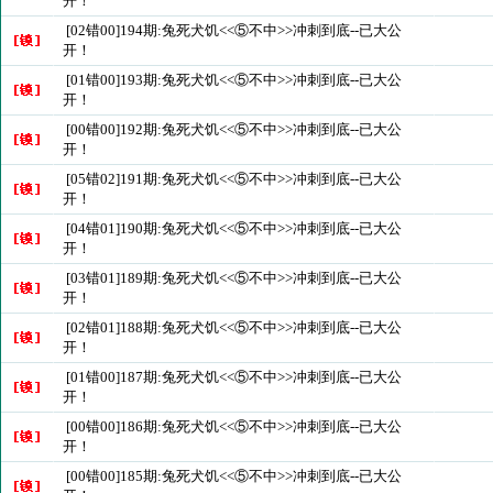
开！
[02错00]194期:兔死犬饥<<⑤不中>>冲刺到底--已大公
开！
[01错00]193期:兔死犬饥<<⑤不中>>冲刺到底--已大公
开！
[00错00]192期:兔死犬饥<<⑤不中>>冲刺到底--已大公
开！
[05错02]191期:兔死犬饥<<⑤不中>>冲刺到底--已大公
开！
[04错01]190期:兔死犬饥<<⑤不中>>冲刺到底--已大公
开！
[03错01]189期:兔死犬饥<<⑤不中>>冲刺到底--已大公
开！
[02错01]188期:兔死犬饥<<⑤不中>>冲刺到底--已大公
开！
[01错00]187期:兔死犬饥<<⑤不中>>冲刺到底--已大公
开！
[00错00]186期:兔死犬饥<<⑤不中>>冲刺到底--已大公
开！
[00错00]185期:兔死犬饥<<⑤不中>>冲刺到底--已大公