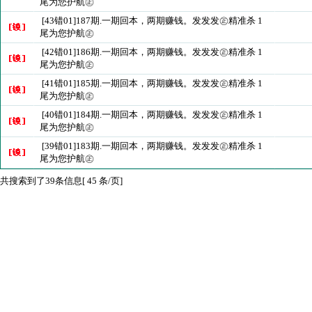
尾为您护航㊣
[43错01]187期.一期回本，两期赚钱。发发发㊣精准杀 1
尾为您护航㊣
[42错01]186期.一期回本，两期赚钱。发发发㊣精准杀 1
尾为您护航㊣
[41错01]185期.一期回本，两期赚钱。发发发㊣精准杀 1
尾为您护航㊣
[40错01]184期.一期回本，两期赚钱。发发发㊣精准杀 1
尾为您护航㊣
[39错01]183期.一期回本，两期赚钱。发发发㊣精准杀 1
尾为您护航㊣
共搜索到了39条信息[ 45 条/页]