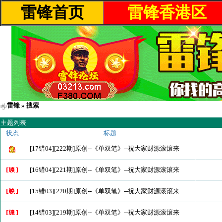
雷锋首页
雷锋香港区
雷锋
» 搜索
主题列表
状态
标题
[17错04][222期]原创--《单双笔》--祝大家财源滚滚来
[16错04][221期]原创--《单双笔》--祝大家财源滚滚来
[15错03][220期]原创--《单双笔》--祝大家财源滚滚来
[14错03][219期]原创--《单双笔》--祝大家财源滚滚来