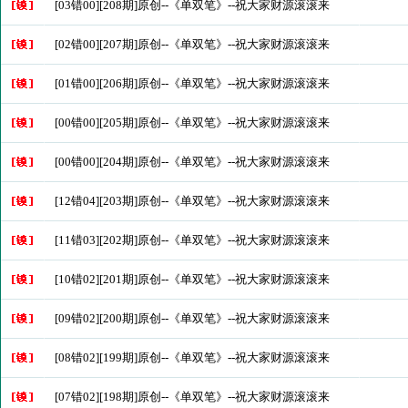
[03错00][208期]原创--《单双笔》--祝大家财源滚滚来
[02错00][207期]原创--《单双笔》--祝大家财源滚滚来
[01错00][206期]原创--《单双笔》--祝大家财源滚滚来
[00错00][205期]原创--《单双笔》--祝大家财源滚滚来
[00错00][204期]原创--《单双笔》--祝大家财源滚滚来
[12错04][203期]原创--《单双笔》--祝大家财源滚滚来
[11错03][202期]原创--《单双笔》--祝大家财源滚滚来
[10错02][201期]原创--《单双笔》--祝大家财源滚滚来
[09错02][200期]原创--《单双笔》--祝大家财源滚滚来
[08错02][199期]原创--《单双笔》--祝大家财源滚滚来
[07错02][198期]原创--《单双笔》--祝大家财源滚滚来