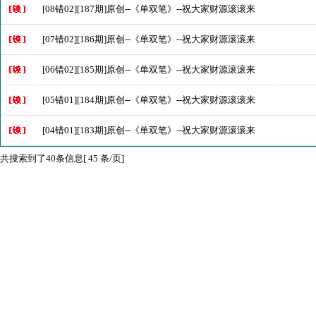
[08错02][187期]原创--《单双笔》--祝大家财源滚滚来
[07错02][186期]原创--《单双笔》--祝大家财源滚滚来
[06错02][185期]原创--《单双笔》--祝大家财源滚滚来
[05错01][184期]原创--《单双笔》--祝大家财源滚滚来
[04错01][183期]原创--《单双笔》--祝大家财源滚滚来
共搜索到了40条信息[ 45 条/页]