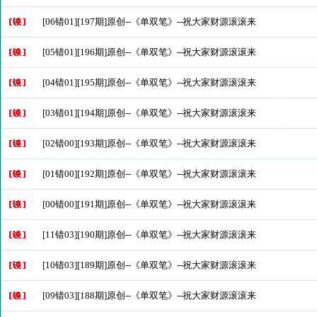
[06错01][197期]原创--《单双笔》--祝大家财源滚滚来
[05错01][196期]原创--《单双笔》--祝大家财源滚滚来
[04错01][195期]原创--《单双笔》--祝大家财源滚滚来
[03错01][194期]原创--《单双笔》--祝大家财源滚滚来
[02错00][193期]原创--《单双笔》--祝大家财源滚滚来
[01错00][192期]原创--《单双笔》--祝大家财源滚滚来
[00错00][191期]原创--《单双笔》--祝大家财源滚滚来
[11错03][190期]原创--《单双笔》--祝大家财源滚滚来
[10错03][189期]原创--《单双笔》--祝大家财源滚滚来
[09错03][188期]原创--《单双笔》--祝大家财源滚滚来