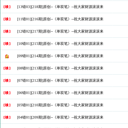
[13错03][218期]原创--《单双笔》--祝大家财源滚滚来
[11错01][216期]原创--《单双笔》--祝大家财源滚滚来
[12错02][217期]原创--《单双笔》--祝大家财源滚滚来
[10错01][215期]原创--《单双笔》--祝大家财源滚滚来
[09错01][214期]原创--《单双笔》--祝大家财源滚滚来
[08错01][213期]原创--《单双笔》--祝大家财源滚滚来
[07错01][212期]原创--《单双笔》--祝大家财源滚滚来
[06错01][211期]原创--《单双笔》--祝大家财源滚滚来
[05错01][210期]原创--《单双笔》--祝大家财源滚滚来
[04错01][209期]原创--《单双笔》--祝大家财源滚滚来