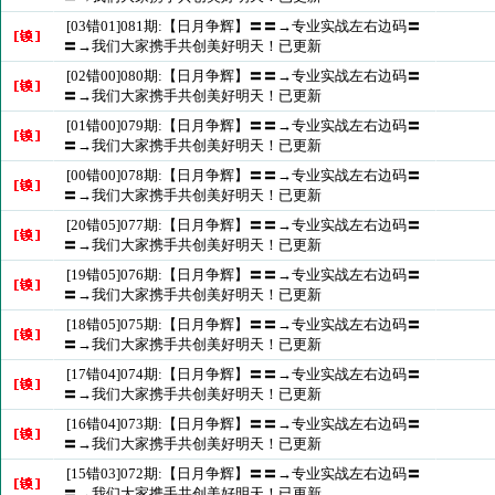
[03错01]081期:【日月争辉】〓〓→专业实战左右边码〓
〓→我们大家携手共创美好明天！已更新
[02错00]080期:【日月争辉】〓〓→专业实战左右边码〓
〓→我们大家携手共创美好明天！已更新
[01错00]079期:【日月争辉】〓〓→专业实战左右边码〓
〓→我们大家携手共创美好明天！已更新
[00错00]078期:【日月争辉】〓〓→专业实战左右边码〓
〓→我们大家携手共创美好明天！已更新
[20错05]077期:【日月争辉】〓〓→专业实战左右边码〓
〓→我们大家携手共创美好明天！已更新
[19错05]076期:【日月争辉】〓〓→专业实战左右边码〓
〓→我们大家携手共创美好明天！已更新
[18错05]075期:【日月争辉】〓〓→专业实战左右边码〓
〓→我们大家携手共创美好明天！已更新
[17错04]074期:【日月争辉】〓〓→专业实战左右边码〓
〓→我们大家携手共创美好明天！已更新
[16错04]073期:【日月争辉】〓〓→专业实战左右边码〓
〓→我们大家携手共创美好明天！已更新
[15错03]072期:【日月争辉】〓〓→专业实战左右边码〓
〓→我们大家携手共创美好明天！已更新