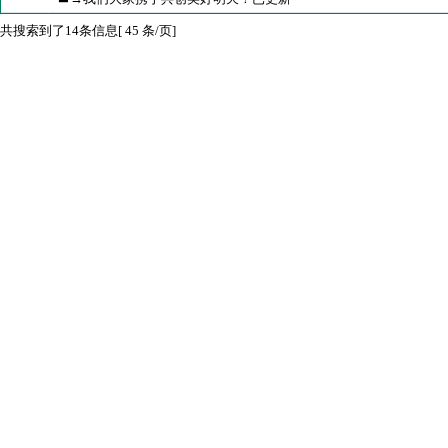
共搜索到了14条信息[ 45 条/页]