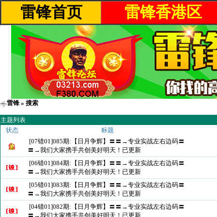
雷锋首页
雷锋香港区
雷锋
» 搜索
主题列表
状态
标题
[07错01]085期:【日月争辉】〓〓→专业实战左右边码〓
〓→我们大家携手共创美好明天！已更新
[06错01]084期:【日月争辉】〓〓→专业实战左右边码〓
〓→我们大家携手共创美好明天！已更新
[05错01]083期:【日月争辉】〓〓→专业实战左右边码〓
〓→我们大家携手共创美好明天！已更新
[04错01]082期:【日月争辉】〓〓→专业实战左右边码〓
〓→我们大家携手共创美好明天！已更新