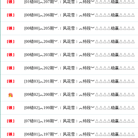
[01错00]︽207期︾.﹝风花雪﹞︽特段︾△△△△稳赢△△△△
[00错00]︽206期︾.﹝风花雪﹞︽特段︾△△△△稳赢△△△△
[00错00]︽205期︾.﹝风花雪﹞︽特段︾△△△△稳赢△△△△
[00错00]︽204期︾.﹝风花雪﹞︽特段︾△△△△稳赢△△△△
[00错00]︽203期︾.﹝风花雪﹞︽特段︾△△△△稳赢△△△△
[00错00]︽202期︾.﹝风花雪﹞︽特段︾△△△△稳赢△△△△
[10错03]︽201期︾.﹝风花雪﹞︽特段︾△△△△稳赢△△△△
[09错02]︽200期︾.﹝风花雪﹞︽特段︾△△△△稳赢△△△△
[08错02]︽199期︾.﹝风花雪﹞︽特段︾△△△△稳赢△△△△
[07错01]︽198期︾.﹝风花雪﹞︽特段︾△△△△稳赢△△△△
[06错01]︽197期︾.﹝风花雪﹞︽特段︾△△△△稳赢△△△△