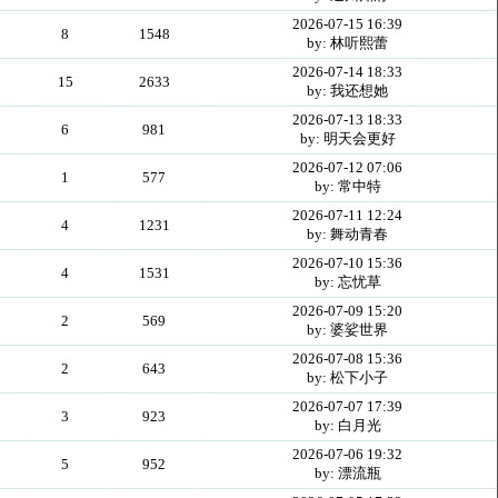
2026-07-15 16:39
8
1548
by: 林听熙蕾
2026-07-14 18:33
15
2633
by: 我还想她
2026-07-13 18:33
6
981
by: 明天会更好
2026-07-12 07:06
1
577
by: 常中特
2026-07-11 12:24
4
1231
by: 舞动青春
2026-07-10 15:36
4
1531
by: 忘忧草
2026-07-09 15:20
2
569
by: 婆娑世界
2026-07-08 15:36
2
643
by: 松下小子
2026-07-07 17:39
3
923
by: 白月光
2026-07-06 19:32
5
952
by: 漂流瓶