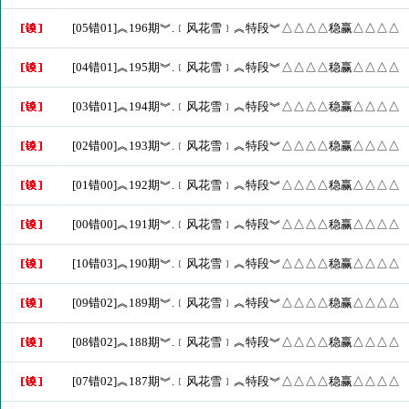
[05错01]︽196期︾.﹝风花雪﹞︽特段︾△△△△稳赢△△△△
[04错01]︽195期︾.﹝风花雪﹞︽特段︾△△△△稳赢△△△△
[03错01]︽194期︾.﹝风花雪﹞︽特段︾△△△△稳赢△△△△
[02错00]︽193期︾.﹝风花雪﹞︽特段︾△△△△稳赢△△△△
[01错00]︽192期︾.﹝风花雪﹞︽特段︾△△△△稳赢△△△△
[00错00]︽191期︾.﹝风花雪﹞︽特段︾△△△△稳赢△△△△
[10错03]︽190期︾.﹝风花雪﹞︽特段︾△△△△稳赢△△△△
[09错02]︽189期︾.﹝风花雪﹞︽特段︾△△△△稳赢△△△△
[08错02]︽188期︾.﹝风花雪﹞︽特段︾△△△△稳赢△△△△
[07错02]︽187期︾.﹝风花雪﹞︽特段︾△△△△稳赢△△△△