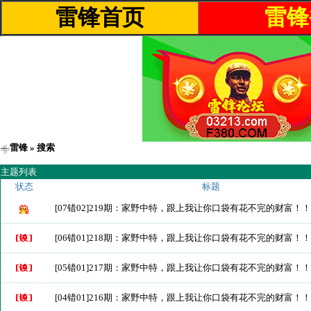
雷锋首页
雷锋
雷锋
» 搜索
主题列表
状态
标题
[07错02]219期：家野中特，跟上我让你口袋有花不完的财富！！
[06错01]218期：家野中特，跟上我让你口袋有花不完的财富！！
[05错01]217期：家野中特，跟上我让你口袋有花不完的财富！！
[04错01]216期：家野中特，跟上我让你口袋有花不完的财富！！