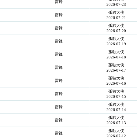
雷锋
2026-07-23
孤独大侠
雷锋
2026-07-21
孤独大侠
雷锋
2026-07-20
孤独大侠
雷锋
2026-07-19
孤独大侠
雷锋
2026-07-18
孤独大侠
雷锋
2026-07-17
孤独大侠
雷锋
2026-07-16
孤独大侠
雷锋
2026-07-15
孤独大侠
雷锋
2026-07-14
孤独大侠
雷锋
2026-07-13
孤独大侠
雷锋
2026-07-12