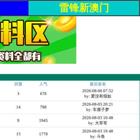
雷锋新澳门
回复
人气
最后发表
2026-08-06 07:52
3
678
by: 爱没有假如
2026-08-05 20:21
14
798
by: 车厘子梦
2026-08-05 10:48
9
1945
by: 大哥哥
2026-08-03 19:48
15
1778
by: 斗鱼