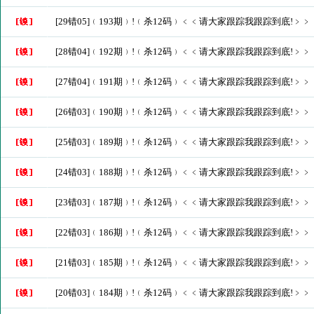
[29错05]﹙193期﹚!﹙杀12码﹚﹤﹤请大家跟踪我跟踪到底!﹥﹥
[28错04]﹙192期﹚!﹙杀12码﹚﹤﹤请大家跟踪我跟踪到底!﹥﹥
[27错04]﹙191期﹚!﹙杀12码﹚﹤﹤请大家跟踪我跟踪到底!﹥﹥
[26错03]﹙190期﹚!﹙杀12码﹚﹤﹤请大家跟踪我跟踪到底!﹥﹥
[25错03]﹙189期﹚!﹙杀12码﹚﹤﹤请大家跟踪我跟踪到底!﹥﹥
[24错03]﹙188期﹚!﹙杀12码﹚﹤﹤请大家跟踪我跟踪到底!﹥﹥
[23错03]﹙187期﹚!﹙杀12码﹚﹤﹤请大家跟踪我跟踪到底!﹥﹥
[22错03]﹙186期﹚!﹙杀12码﹚﹤﹤请大家跟踪我跟踪到底!﹥﹥
[21错03]﹙185期﹚!﹙杀12码﹚﹤﹤请大家跟踪我跟踪到底!﹥﹥
[20错03]﹙184期﹚!﹙杀12码﹚﹤﹤请大家跟踪我跟踪到底!﹥﹥