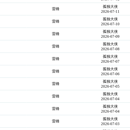
孤独大侠
雷锋
2026-07-11
孤独大侠
雷锋
2026-07-10
孤独大侠
雷锋
2026-07-09
孤独大侠
雷锋
2026-07-08
孤独大侠
雷锋
2026-07-07
孤独大侠
雷锋
2026-07-06
孤独大侠
雷锋
2026-07-05
孤独大侠
雷锋
2026-07-04
孤独大侠
雷锋
2026-07-04
孤独大侠
雷锋
2026-07-03