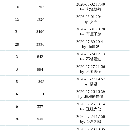
2026-08-02 17:40
10
1703
by: 驾轻就熟
2026-08-01 20:11
15
1924
by: 文石
2026-07-31 20:20
31
3490
by: 车厘子梦
2026-07-30 20:41
29
3996
by: 顺顺发
2026-07-29 12:13
3
842
by: 不曾活过
2026-07-27 21:56
3
994
by: 不要害怕
2026-07-27 19:57
5
1303
by: 情谜
2026-07-26 16:39
6
1111
by: 程程的憧憬
2026-07-25 03:14
0
557
by: 孤独大侠
2026-07-24 17:56
26
2608
by: 台湾阿郎
2026-07-23 18:35