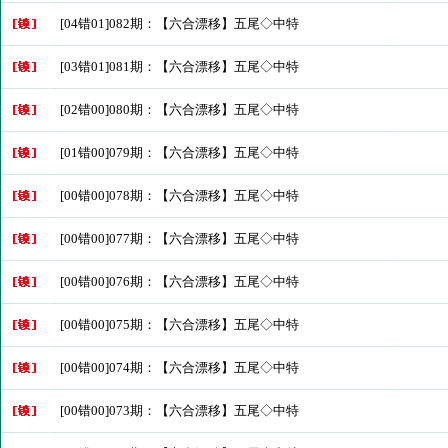
[04错01]082期：【六合漂移】五尾◇中特
[03错01]081期：【六合漂移】五尾◇中特
[02错00]080期：【六合漂移】五尾◇中特
[01错00]079期：【六合漂移】五尾◇中特
[00错00]078期：【六合漂移】五尾◇中特
[00错00]077期：【六合漂移】五尾◇中特
[00错00]076期：【六合漂移】五尾◇中特
[00错00]075期：【六合漂移】五尾◇中特
[00错00]074期：【六合漂移】五尾◇中特
[00错00]073期：【六合漂移】五尾◇中特