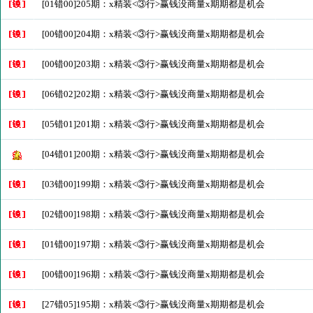
[01错00]205期：x精装<③行>赢钱没商量x期期都是机会
[00错00]204期：x精装<③行>赢钱没商量x期期都是机会
[00错00]203期：x精装<③行>赢钱没商量x期期都是机会
[06错02]202期：x精装<③行>赢钱没商量x期期都是机会
[05错01]201期：x精装<③行>赢钱没商量x期期都是机会
[04错01]200期：x精装<③行>赢钱没商量x期期都是机会
[03错00]199期：x精装<③行>赢钱没商量x期期都是机会
[02错00]198期：x精装<③行>赢钱没商量x期期都是机会
[01错00]197期：x精装<③行>赢钱没商量x期期都是机会
[00错00]196期：x精装<③行>赢钱没商量x期期都是机会
[27错05]195期：x精装<③行>赢钱没商量x期期都是机会