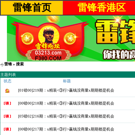
雷锋首页
雷锋香港区
雷锋
» 搜索
主题列表
状态
标题
[01错00]219期：x精装<③行>赢钱没商量x期期都是机会
[00错00]218期：x精装<③行>赢钱没商量x期期都是机会
[05错02]216期：x精装<③行>赢钱没商量x期期都是机会
[00错00]217期：x精装<③行>赢钱没商量x期期都是机会