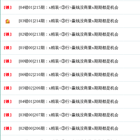
[04错01]215期：x精装<③行>赢钱没商量x期期都是机会
[03错01]214期：x精装<③行>赢钱没商量x期期都是机会
[02错00]213期：x精装<③行>赢钱没商量x期期都是机会
[01错00]212期：x精装<③行>赢钱没商量x期期都是机会
[00错00]211期：x精装<③行>赢钱没商量x期期都是机会
[06错02]210期：x精装<③行>赢钱没商量x期期都是机会
[05错02]209期：x精装<③行>赢钱没商量x期期都是机会
[04错01]208期：x精装<③行>赢钱没商量x期期都是机会
[03错00]207期：x精装<③行>赢钱没商量x期期都是机会
[02错00]206期：x精装<③行>赢钱没商量x期期都是机会