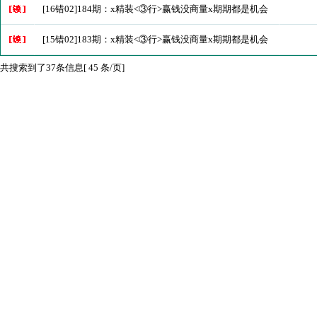
[16错02]184期：x精装<③行>赢钱没商量x期期都是机会
[15错02]183期：x精装<③行>赢钱没商量x期期都是机会
共搜索到了37条信息[ 45 条/页]