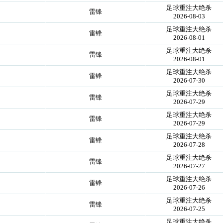
足球重注大绝杀
雷锋
2026-08-03
足球重注大绝杀
雷锋
2026-08-01
足球重注大绝杀
雷锋
2026-08-01
足球重注大绝杀
雷锋
2026-07-30
足球重注大绝杀
雷锋
2026-07-29
足球重注大绝杀
雷锋
2026-07-29
足球重注大绝杀
雷锋
2026-07-28
足球重注大绝杀
雷锋
2026-07-27
足球重注大绝杀
雷锋
2026-07-26
足球重注大绝杀
雷锋
2026-07-25
足球重注大绝杀