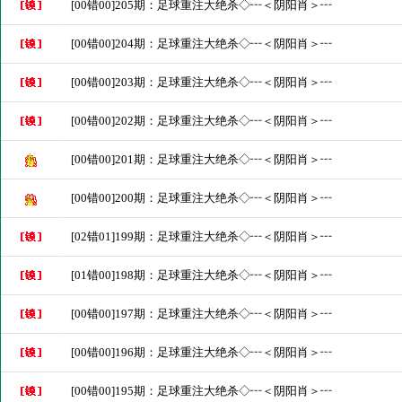
[00错00]205期：足球重注大绝杀◇┅＜阴阳肖＞┅
[00错00]204期：足球重注大绝杀◇┅＜阴阳肖＞┅
[00错00]203期：足球重注大绝杀◇┅＜阴阳肖＞┅
[00错00]202期：足球重注大绝杀◇┅＜阴阳肖＞┅
[00错00]201期：足球重注大绝杀◇┅＜阴阳肖＞┅
[00错00]200期：足球重注大绝杀◇┅＜阴阳肖＞┅
[02错01]199期：足球重注大绝杀◇┅＜阴阳肖＞┅
[01错00]198期：足球重注大绝杀◇┅＜阴阳肖＞┅
[00错00]197期：足球重注大绝杀◇┅＜阴阳肖＞┅
[00错00]196期：足球重注大绝杀◇┅＜阴阳肖＞┅
[00错00]195期：足球重注大绝杀◇┅＜阴阳肖＞┅