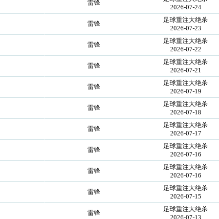
雷锋
2026-07-24
足球重注大绝杀
雷锋
2026-07-23
足球重注大绝杀
雷锋
2026-07-22
足球重注大绝杀
雷锋
2026-07-21
足球重注大绝杀
雷锋
2026-07-19
足球重注大绝杀
雷锋
2026-07-18
足球重注大绝杀
雷锋
2026-07-17
足球重注大绝杀
雷锋
2026-07-16
足球重注大绝杀
雷锋
2026-07-16
足球重注大绝杀
雷锋
2026-07-15
足球重注大绝杀
雷锋
2026-07-13