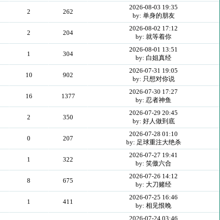
2026-08-03 19:35
2
262
by: 单身的朋友
2026-08-02 17:12
2
204
by: 就等着你
2026-08-01 13:51
1
304
by: 白姐真经
2026-07-31 19:05
10
902
by: 只想对你说
2026-07-30 17:27
16
1377
by: 忍者神鱼
2026-07-29 20:45
2
350
by: 好人做到底
2026-07-28 01:10
0
207
by: 足球重注大绝杀
2026-07-27 19:41
1
322
by: 笑傲六合
2026-07-26 14:12
8
675
by: 大刀赌经
2026-07-25 16:46
1
411
by: 相见恨晚
2026-07-24 03:46