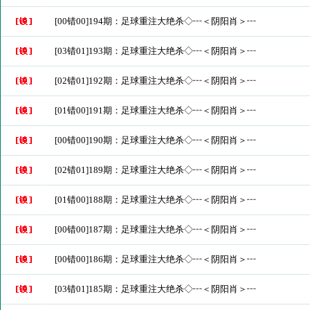
[00错00]194期：足球重注大绝杀◇┅＜阴阳肖＞┅
[03错01]193期：足球重注大绝杀◇┅＜阴阳肖＞┅
[02错01]192期：足球重注大绝杀◇┅＜阴阳肖＞┅
[01错00]191期：足球重注大绝杀◇┅＜阴阳肖＞┅
[00错00]190期：足球重注大绝杀◇┅＜阴阳肖＞┅
[02错01]189期：足球重注大绝杀◇┅＜阴阳肖＞┅
[01错00]188期：足球重注大绝杀◇┅＜阴阳肖＞┅
[00错00]187期：足球重注大绝杀◇┅＜阴阳肖＞┅
[00错00]186期：足球重注大绝杀◇┅＜阴阳肖＞┅
[03错01]185期：足球重注大绝杀◇┅＜阴阳肖＞┅