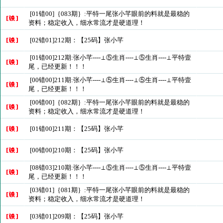
[01错00]｛083期｝:平特一尾张小芊眼前的料就是最稳的
资料；稳定收入，细水常流才是硬道理！
[02错01]212期：【25码】张小芊
[01错00]212期:张小芊----⊥⑤生肖----⊥⑤生肖----⊥平特壹
尾，已经更新！！！
[00错00]211期:张小芊----⊥⑤生肖----⊥⑤生肖----⊥平特壹
尾，已经更新！！！
[00错00]｛082期｝:平特一尾张小芊眼前的料就是最稳的
资料；稳定收入，细水常流才是硬道理！
[01错00]211期：【25码】张小芊
[00错00]210期：【25码】张小芊
[08错03]210期:张小芊----⊥⑤生肖----⊥⑤生肖----⊥平特壹
尾，已经更新！！！
[03错01]｛081期｝:平特一尾张小芊眼前的料就是最稳的
资料；稳定收入，细水常流才是硬道理！
[03错01]209期：【25码】张小芊