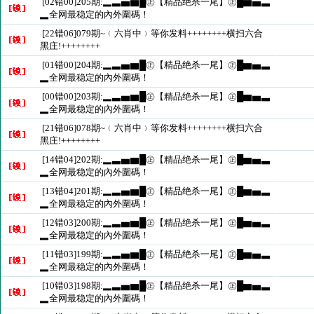
[02错00]205期:▂▃▅▆█㊣【精品绝杀一尾】㊣█▆▅▃
▂全网最稳定的內外圍碼！
[22错06]079期~﹙六肖中﹚等你发料++++++++横扫六合
黑庄!++++++++
[01错00]204期:▂▃▅▆█㊣【精品绝杀一尾】㊣█▆▅▃
▂全网最稳定的內外圍碼！
[00错00]203期:▂▃▅▆█㊣【精品绝杀一尾】㊣█▆▅▃
▂全网最稳定的內外圍碼！
[21错06]078期~﹙六肖中﹚等你发料++++++++横扫六合
黑庄!++++++++
[14错04]202期:▂▃▅▆█㊣【精品绝杀一尾】㊣█▆▅▃
▂全网最稳定的內外圍碼！
[13错04]201期:▂▃▅▆█㊣【精品绝杀一尾】㊣█▆▅▃
▂全网最稳定的內外圍碼！
[12错03]200期:▂▃▅▆█㊣【精品绝杀一尾】㊣█▆▅▃
▂全网最稳定的內外圍碼！
[11错03]199期:▂▃▅▆█㊣【精品绝杀一尾】㊣█▆▅▃
▂全网最稳定的內外圍碼！
[10错03]198期:▂▃▅▆█㊣【精品绝杀一尾】㊣█▆▅▃
▂全网最稳定的內外圍碼！