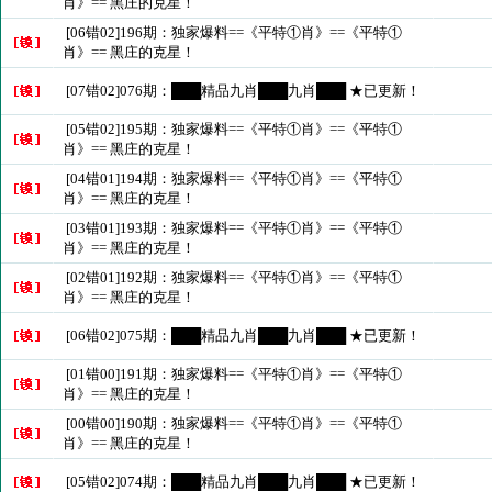
肖》== 黑庄的克星！
[06错02]196期：独家爆料==《平特①肖》==《平特①
肖》== 黑庄的克星！
[07错02]076期：███精品九肖███九肖███ ★已更新！
[05错02]195期：独家爆料==《平特①肖》==《平特①
肖》== 黑庄的克星！
[04错01]194期：独家爆料==《平特①肖》==《平特①
肖》== 黑庄的克星！
[03错01]193期：独家爆料==《平特①肖》==《平特①
肖》== 黑庄的克星！
[02错01]192期：独家爆料==《平特①肖》==《平特①
肖》== 黑庄的克星！
[06错02]075期：███精品九肖███九肖███ ★已更新！
[01错00]191期：独家爆料==《平特①肖》==《平特①
肖》== 黑庄的克星！
[00错00]190期：独家爆料==《平特①肖》==《平特①
肖》== 黑庄的克星！
[05错02]074期：███精品九肖███九肖███ ★已更新！