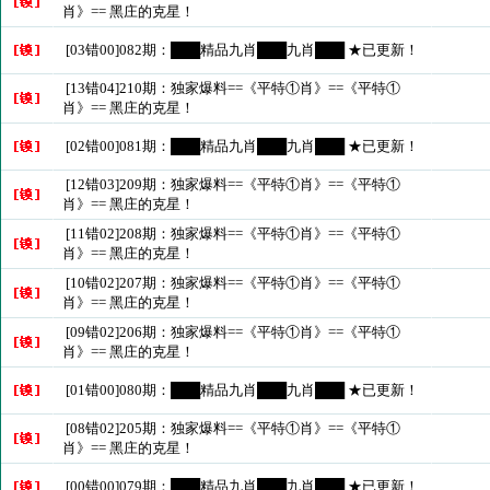
肖》== 黑庄的克星！
[03错00]082期：███精品九肖███九肖███ ★已更新！
[13错04]210期：独家爆料==《平特①肖》==《平特①
肖》== 黑庄的克星！
[02错00]081期：███精品九肖███九肖███ ★已更新！
[12错03]209期：独家爆料==《平特①肖》==《平特①
肖》== 黑庄的克星！
[11错02]208期：独家爆料==《平特①肖》==《平特①
肖》== 黑庄的克星！
[10错02]207期：独家爆料==《平特①肖》==《平特①
肖》== 黑庄的克星！
[09错02]206期：独家爆料==《平特①肖》==《平特①
肖》== 黑庄的克星！
[01错00]080期：███精品九肖███九肖███ ★已更新！
[08错02]205期：独家爆料==《平特①肖》==《平特①
肖》== 黑庄的克星！
[00错00]079期：███精品九肖███九肖███ ★已更新！