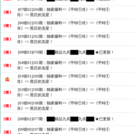
[07错02]204期：独家爆料==《平特①肖》==《平特①
肖》== 黑庄的克星！
[06错02]203期：独家爆料==《平特①肖》==《平特①
肖》== 黑庄的克星！
[05错01]202期：独家爆料==《平特①肖》==《平特①
肖》== 黑庄的克星！
[09错03]078期：███精品九肖███九肖███ ★已更新！
[04错01]201期：独家爆料==《平特①肖》==《平特①
肖》== 黑庄的克星！
[03错01]200期：独家爆料==《平特①肖》==《平特①
肖》== 黑庄的克星！
[02错01]199期：独家爆料==《平特①肖》==《平特①
肖》== 黑庄的克星！
[01错00]198期：独家爆料==《平特①肖》==《平特①
肖》== 黑庄的克星！
[08错02]077期：███精品九肖███九肖███ ★已更新！
[00错00]197期：独家爆料==《平特①肖》==《平特①