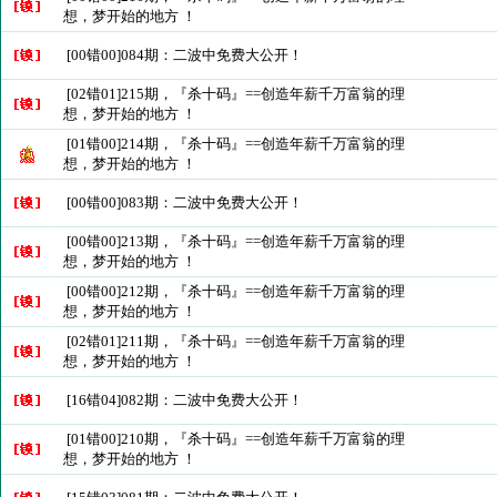
想，梦开始的地方 ！
[00错00]084期：二波中免费大公开！
[02错01]215期，『杀十码』==创造年薪千万富翁的理
想，梦开始的地方 ！
[01错00]214期，『杀十码』==创造年薪千万富翁的理
想，梦开始的地方 ！
[00错00]083期：二波中免费大公开！
[00错00]213期，『杀十码』==创造年薪千万富翁的理
想，梦开始的地方 ！
[00错00]212期，『杀十码』==创造年薪千万富翁的理
想，梦开始的地方 ！
[02错01]211期，『杀十码』==创造年薪千万富翁的理
想，梦开始的地方 ！
[16错04]082期：二波中免费大公开！
[01错00]210期，『杀十码』==创造年薪千万富翁的理
想，梦开始的地方 ！