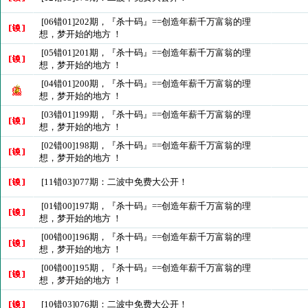
[06错01]202期，『杀十码』==创造年薪千万富翁的理
想，梦开始的地方 ！
[05错01]201期，『杀十码』==创造年薪千万富翁的理
想，梦开始的地方 ！
[04错01]200期，『杀十码』==创造年薪千万富翁的理
想，梦开始的地方 ！
[03错01]199期，『杀十码』==创造年薪千万富翁的理
想，梦开始的地方 ！
[02错00]198期，『杀十码』==创造年薪千万富翁的理
想，梦开始的地方 ！
[11错03]077期：二波中免费大公开！
[01错00]197期，『杀十码』==创造年薪千万富翁的理
想，梦开始的地方 ！
[00错00]196期，『杀十码』==创造年薪千万富翁的理
想，梦开始的地方 ！
[00错00]195期，『杀十码』==创造年薪千万富翁的理
想，梦开始的地方 ！
[10错03]076期：二波中免费大公开！