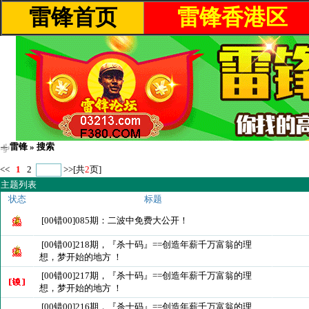
雷锋首页
雷锋香港区
雷锋
» 搜索
<<
1
2
>>
[共
2
页]
主题列表
状态
标题
[00错00]085期：二波中免费大公开！
[00错00]218期，『杀十码』==创造年薪千万富翁的理
想，梦开始的地方 ！
[00错00]217期，『杀十码』==创造年薪千万富翁的理
想，梦开始的地方 ！
[00错00]216期，『杀十码』==创造年薪千万富翁的理