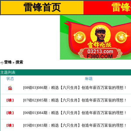
雷锋首页
雷锋
雷锋
» 搜索
主题列表
状态
标题
[08错03]086期：精选【六只生肖】创造年薪百万富翁的理想！
[07错02]085期：精选【六只生肖】创造年薪百万富翁的理想！
[06错01]084期：精选【六只生肖】创造年薪百万富翁的理想！
[05错01]083期：精选【六只生肖】创造年薪百万富翁的理想！