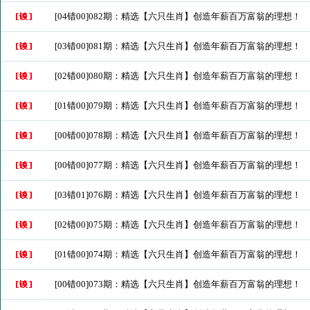
[04错00]082期：精选【六只生肖】创造年薪百万富翁的理想！
[03错00]081期：精选【六只生肖】创造年薪百万富翁的理想！
[02错00]080期：精选【六只生肖】创造年薪百万富翁的理想！
[01错00]079期：精选【六只生肖】创造年薪百万富翁的理想！
[00错00]078期：精选【六只生肖】创造年薪百万富翁的理想！
[00错00]077期：精选【六只生肖】创造年薪百万富翁的理想！
[03错01]076期：精选【六只生肖】创造年薪百万富翁的理想！
[02错00]075期：精选【六只生肖】创造年薪百万富翁的理想！
[01错00]074期：精选【六只生肖】创造年薪百万富翁的理想！
[00错00]073期：精选【六只生肖】创造年薪百万富翁的理想！