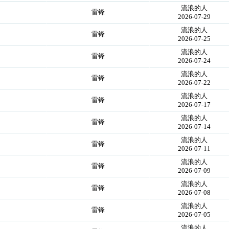
流浪的人
雷锋
2026-07-29
流浪的人
雷锋
2026-07-25
流浪的人
雷锋
2026-07-24
流浪的人
雷锋
2026-07-22
流浪的人
雷锋
2026-07-17
流浪的人
雷锋
2026-07-14
流浪的人
雷锋
2026-07-11
流浪的人
雷锋
2026-07-09
流浪的人
雷锋
2026-07-08
流浪的人
雷锋
2026-07-05
流浪的人