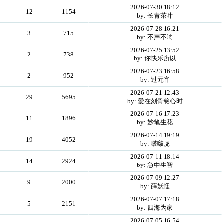
2026-07-30 18:12
12
1154
by: 长青茶叶
2026-07-28 16:21
3
715
by: 不声不响
2026-07-25 13:52
2
738
by: 你快乐所以
2026-07-23 16:58
2
952
by: 过元宵
2026-07-21 12:43
29
5695
by: 爱在刻骨铭心时
2026-07-16 17:23
11
1896
by: 妙笔生花
2026-07-14 19:19
19
4052
by: 啵啵虎
2026-07-11 18:14
14
2924
by: 急中生智
2026-07-09 12:27
9
2000
by: 薛妖怪
2026-07-07 17:18
5
2151
by: 四海为家
2026-07-05 16:54