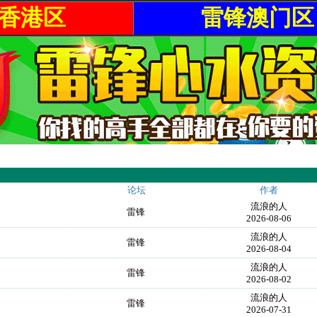
香港区
雷锋澳门区
论坛
作者
流浪的人
雷锋
2026-08-06
流浪的人
雷锋
2026-08-04
流浪的人
雷锋
2026-08-02
流浪的人
雷锋
2026-07-31