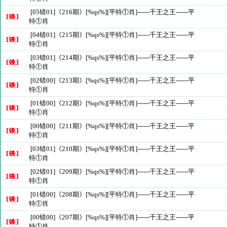
[05错01]《216期》[%qs%][平特①肖]------千王之王------平
特①肖
[04错01]《215期》[%qs%][平特①肖]------千王之王------平
特①肖
[03错01]《214期》[%qs%][平特①肖]------千王之王------平
特①肖
[02错00]《213期》[%qs%][平特①肖]------千王之王------平
特①肖
[01错00]《212期》[%qs%][平特①肖]------千王之王------平
特①肖
[00错00]《211期》[%qs%][平特①肖]------千王之王------平
特①肖
[03错01]《210期》[%qs%][平特①肖]------千王之王------平
特①肖
[02错01]《209期》[%qs%][平特①肖]------千王之王------平
特①肖
[01错00]《208期》[%qs%][平特①肖]------千王之王------平
特①肖
[00错00]《207期》[%qs%][平特①肖]------千王之王------平
特①肖