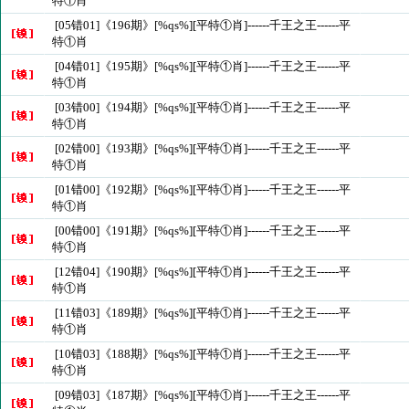
特①肖
[05错01]《196期》[%qs%][平特①肖]------千王之王------平
特①肖
[04错01]《195期》[%qs%][平特①肖]------千王之王------平
特①肖
[03错00]《194期》[%qs%][平特①肖]------千王之王------平
特①肖
[02错00]《193期》[%qs%][平特①肖]------千王之王------平
特①肖
[01错00]《192期》[%qs%][平特①肖]------千王之王------平
特①肖
[00错00]《191期》[%qs%][平特①肖]------千王之王------平
特①肖
[12错04]《190期》[%qs%][平特①肖]------千王之王------平
特①肖
[11错03]《189期》[%qs%][平特①肖]------千王之王------平
特①肖
[10错03]《188期》[%qs%][平特①肖]------千王之王------平
特①肖
[09错03]《187期》[%qs%][平特①肖]------千王之王------平