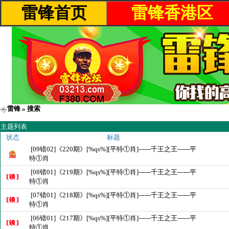
雷锋首页
雷锋香港区
雷锋
» 搜索
主题列表
状态
标题
[09错02]《220期》[%qs%][平特①肖]------千王之王------平
特①肖
[08错01]《219期》[%qs%][平特①肖]------千王之王------平
特①肖
[07错01]《218期》[%qs%][平特①肖]------千王之王------平
特①肖
[06错01]《217期》[%qs%][平特①肖]------千王之王------平
特①肖